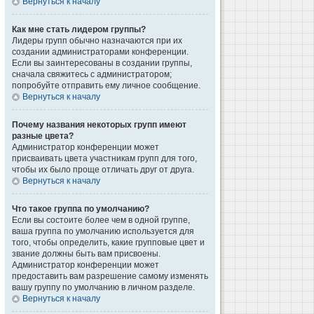
Вернуться к началу
Как мне стать лидером группы?
Лидеры групп обычно назначаются при их
создании администраторами конференции.
Если вы заинтересованы в создании группы,
сначала свяжитесь с администратором;
попробуйте отправить ему личное сообщение.
Вернуться к началу
Почему названия некоторых групп имеют
разные цвета?
Администратор конференции может
присваивать цвета участникам групп для того,
чтобы их было проще отличать друг от друга.
Вернуться к началу
Что такое группа по умолчанию?
Если вы состоите более чем в одной группе,
ваша группа по умолчанию используется для
того, чтобы определить, какие групповые цвет и
звание должны быть вам присвоены.
Администратор конференции может
предоставить вам разрешение самому изменять
вашу группу по умолчанию в личном разделе.
Вернуться к началу