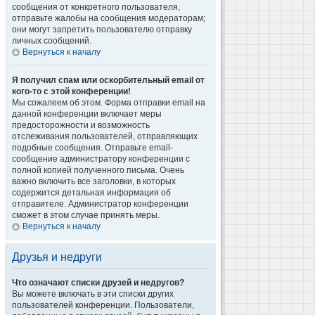
сообщения от конкретного пользователя,
отправьте жалобы на сообщения модераторам;
они могут запретить пользователю отправку
личных сообщений.
Вернуться к началу
Я получил спам или оскорбительный email от
кого-то с этой конференции!
Мы сожалеем об этом. Форма отправки email на
данной конференции включает меры
предосторожности и возможность
отслеживания пользователей, отправляющих
подобные сообщения. Отправьте email-
сообщение администратору конференции с
полной копией полученного письма. Очень
важно включить все заголовки, в которых
содержится детальная информация об
отправителе. Администратор конференции
сможет в этом случае принять меры.
Вернуться к началу
Друзья и недруги
Что означают списки друзей и недругов?
Вы можете включать в эти списки других
пользователей конференции. Пользователи,