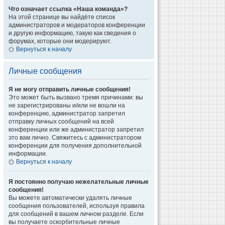
Что означает ссылка «Наша команда»?
На этой странице вы найдёте список
администраторов и модераторов конференции
и другую информацию, такую как сведения о
форумах, которые они модерируют.
Вернуться к началу
Личные сообщения
Я не могу отправить личные сообщения!
Это может быть вызвано тремя причинами: вы
не зарегистрированы и/или не вошли на
конференцию, администратор запретил
отправку личных сообщений на всей
конференции или же администратор запретил
это вам лично. Свяжитесь с администратором
конференции для получения дополнительной
информации.
Вернуться к началу
Я постоянно получаю нежелательные личные
сообщения!
Вы можете автоматически удалять личные
сообщения пользователей, используя правила
для сообщений в вашем личном разделе. Если
вы получаете оскорбительные личные