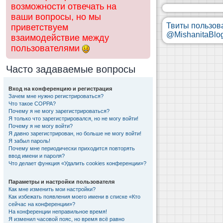
возможности отвечать на
ваши вопросы, но мы
Твиты пользов
приветствуем
@MishanitaBlo
взаимодействие между
пользователями
Часто задаваемые вопросы
Вход на конференцию и регистрация
Зачем мне нужно регистрироваться?
Что такое COPPA?
Почему я не могу зарегистрироваться?
Я только что зарегистрировался, но не могу войти!
Почему я не могу войти?
Я давно зарегистрирован, но больше не могу войти!
Я забыл пароль!
Почему мне периодически приходится повторять
ввод имени и пароля?
Что делает функция «Удалить cookies конференции»?
Параметры и настройки пользователя
Как мне изменить мои настройки?
Как избежать появления моего имени в списке «Кто
сейчас на конференции»?
На конференции неправильное время!
Я изменил часовой пояс, но время всё равно