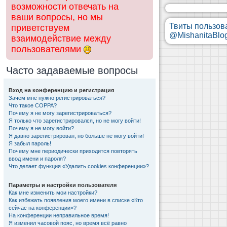
возможности отвечать на
ваши вопросы, но мы
Твиты пользов
приветствуем
@MishanitaBlo
взаимодействие между
пользователями
Часто задаваемые вопросы
Вход на конференцию и регистрация
Зачем мне нужно регистрироваться?
Что такое COPPA?
Почему я не могу зарегистрироваться?
Я только что зарегистрировался, но не могу войти!
Почему я не могу войти?
Я давно зарегистрирован, но больше не могу войти!
Я забыл пароль!
Почему мне периодически приходится повторять
ввод имени и пароля?
Что делает функция «Удалить cookies конференции»?
Параметры и настройки пользователя
Как мне изменить мои настройки?
Как избежать появления моего имени в списке «Кто
сейчас на конференции»?
На конференции неправильное время!
Я изменил часовой пояс, но время всё равно