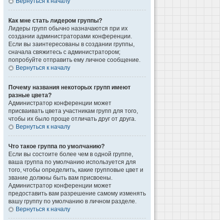
Вернуться к началу
Как мне стать лидером группы?
Лидеры групп обычно назначаются при их
создании администраторами конференции.
Если вы заинтересованы в создании группы,
сначала свяжитесь с администратором;
попробуйте отправить ему личное сообщение.
Вернуться к началу
Почему названия некоторых групп имеют
разные цвета?
Администратор конференции может
присваивать цвета участникам групп для того,
чтобы их было проще отличать друг от друга.
Вернуться к началу
Что такое группа по умолчанию?
Если вы состоите более чем в одной группе,
ваша группа по умолчанию используется для
того, чтобы определить, какие групповые цвет и
звание должны быть вам присвоены.
Администратор конференции может
предоставить вам разрешение самому изменять
вашу группу по умолчанию в личном разделе.
Вернуться к началу