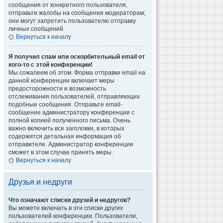
сообщения от конкретного пользователя,
отправьте жалобы на сообщения модераторам;
они могут запретить пользователю отправку
личных сообщений.
Вернуться к началу
Я получил спам или оскорбительный email от
кого-то с этой конференции!
Мы сожалеем об этом. Форма отправки email на
данной конференции включает меры
предосторожности и возможность
отслеживания пользователей, отправляющих
подобные сообщения. Отправьте email-
сообщение администратору конференции с
полной копией полученного письма. Очень
важно включить все заголовки, в которых
содержится детальная информация об
отправителе. Администратор конференции
сможет в этом случае принять меры.
Вернуться к началу
Друзья и недруги
Что означают списки друзей и недругов?
Вы можете включать в эти списки других
пользователей конференции. Пользователи,