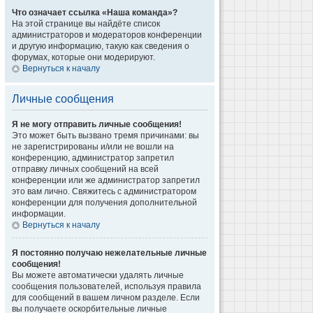
Что означает ссылка «Наша команда»?
На этой странице вы найдёте список
администраторов и модераторов конференции
и другую информацию, такую как сведения о
форумах, которые они модерируют.
Вернуться к началу
Личные сообщения
Я не могу отправить личные сообщения!
Это может быть вызвано тремя причинами: вы
не зарегистрированы и/или не вошли на
конференцию, администратор запретил
отправку личных сообщений на всей
конференции или же администратор запретил
это вам лично. Свяжитесь с администратором
конференции для получения дополнительной
информации.
Вернуться к началу
Я постоянно получаю нежелательные личные
сообщения!
Вы можете автоматически удалять личные
сообщения пользователей, используя правила
для сообщений в вашем личном разделе. Если
вы получаете оскорбительные личные