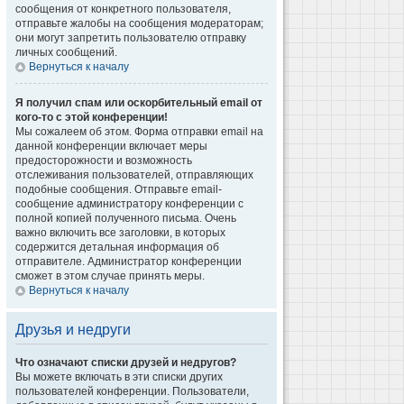
сообщения от конкретного пользователя,
отправьте жалобы на сообщения модераторам;
они могут запретить пользователю отправку
личных сообщений.
Вернуться к началу
Я получил спам или оскорбительный email от
кого-то с этой конференции!
Мы сожалеем об этом. Форма отправки email на
данной конференции включает меры
предосторожности и возможность
отслеживания пользователей, отправляющих
подобные сообщения. Отправьте email-
сообщение администратору конференции с
полной копией полученного письма. Очень
важно включить все заголовки, в которых
содержится детальная информация об
отправителе. Администратор конференции
сможет в этом случае принять меры.
Вернуться к началу
Друзья и недруги
Что означают списки друзей и недругов?
Вы можете включать в эти списки других
пользователей конференции. Пользователи,