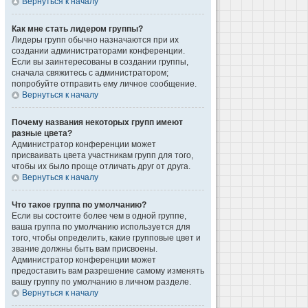
Вернуться к началу
Как мне стать лидером группы?
Лидеры групп обычно назначаются при их
создании администраторами конференции.
Если вы заинтересованы в создании группы,
сначала свяжитесь с администратором;
попробуйте отправить ему личное сообщение.
Вернуться к началу
Почему названия некоторых групп имеют
разные цвета?
Администратор конференции может
присваивать цвета участникам групп для того,
чтобы их было проще отличать друг от друга.
Вернуться к началу
Что такое группа по умолчанию?
Если вы состоите более чем в одной группе,
ваша группа по умолчанию используется для
того, чтобы определить, какие групповые цвет и
звание должны быть вам присвоены.
Администратор конференции может
предоставить вам разрешение самому изменять
вашу группу по умолчанию в личном разделе.
Вернуться к началу