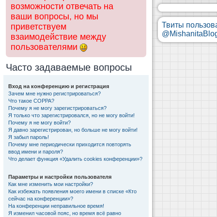
возможности отвечать на
ваши вопросы, но мы
Твиты пользов
приветствуем
@MishanitaBlo
взаимодействие между
пользователями
Часто задаваемые вопросы
Вход на конференцию и регистрация
Зачем мне нужно регистрироваться?
Что такое COPPA?
Почему я не могу зарегистрироваться?
Я только что зарегистрировался, но не могу войти!
Почему я не могу войти?
Я давно зарегистрирован, но больше не могу войти!
Я забыл пароль!
Почему мне периодически приходится повторять
ввод имени и пароля?
Что делает функция «Удалить cookies конференции»?
Параметры и настройки пользователя
Как мне изменить мои настройки?
Как избежать появления моего имени в списке «Кто
сейчас на конференции»?
На конференции неправильное время!
Я изменил часовой пояс, но время всё равно