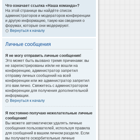
Что означает ссылка «Наша команда»?
На этой странице вы найдёте список
администраторов и модераторов конференции
и другую информацию, такую как сведения о
форумах, которые они модерируют.
Вернуться к началу
Личные сообщения
Я не могу отправить личные сообщения!
Это может быть вызвано тремя причинами: вы
не зарегистрированы и/или не вошли на
конференцию, администратор запретил
отправку личных сообщений на всей
конференции или же администратор запретил
это вам лично. Свяжитесь с администратором
конференции для получения дополнительной
информации.
Вернуться к началу
Я постоянно получаю нежелательные личные
сообщения!
Вы можете автоматически удалять личные
сообщения пользователей, используя правила
для сообщений в вашем личном разделе. Если
вы получаете оскорбительные личные