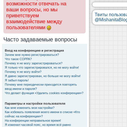
возможности отвечать на
ваши вопросы, но мы
Твиты пользов
приветствуем
@MishanitaBlo
взаимодействие между
пользователями
Часто задаваемые вопросы
Вход на конференцию и регистрация
Зачем мне нужно регистрироваться?
Что такое COPPA?
Почему я не могу зарегистрироваться?
Я только что зарегистрировался, но не могу войти!
Почему я не могу войти?
Я давно зарегистрирован, но больше не могу войти!
Я забыл пароль!
Почему мне периодически приходится повторять
ввод имени и пароля?
Что делает функция «Удалить cookies конференции»?
Параметры и настройки пользователя
Как мне изменить мои настройки?
Как избежать появления моего имени в списке «Кто
сейчас на конференции»?
На конференции неправильное время!
Я изменил часовой пояс, но время всё равно