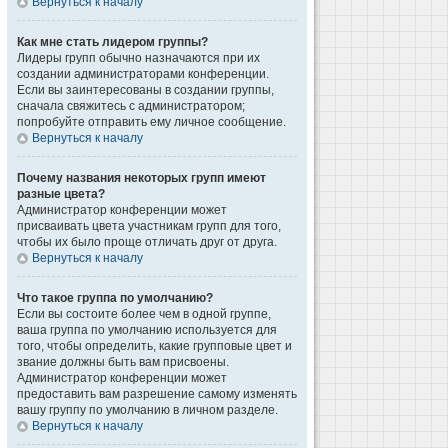
Вернуться к началу
Как мне стать лидером группы?
Лидеры групп обычно назначаются при их
создании администраторами конференции.
Если вы заинтересованы в создании группы,
сначала свяжитесь с администратором;
попробуйте отправить ему личное сообщение.
Вернуться к началу
Почему названия некоторых групп имеют
разные цвета?
Администратор конференции может
присваивать цвета участникам групп для того,
чтобы их было проще отличать друг от друга.
Вернуться к началу
Что такое группа по умолчанию?
Если вы состоите более чем в одной группе,
ваша группа по умолчанию используется для
того, чтобы определить, какие групповые цвет и
звание должны быть вам присвоены.
Администратор конференции может
предоставить вам разрешение самому изменять
вашу группу по умолчанию в личном разделе.
Вернуться к началу