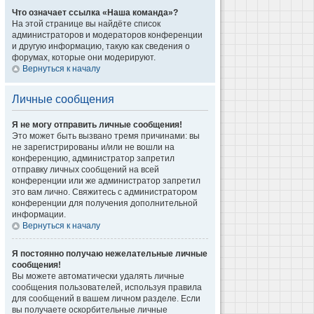
Что означает ссылка «Наша команда»?
На этой странице вы найдёте список
администраторов и модераторов конференции
и другую информацию, такую как сведения о
форумах, которые они модерируют.
Вернуться к началу
Личные сообщения
Я не могу отправить личные сообщения!
Это может быть вызвано тремя причинами: вы
не зарегистрированы и/или не вошли на
конференцию, администратор запретил
отправку личных сообщений на всей
конференции или же администратор запретил
это вам лично. Свяжитесь с администратором
конференции для получения дополнительной
информации.
Вернуться к началу
Я постоянно получаю нежелательные личные
сообщения!
Вы можете автоматически удалять личные
сообщения пользователей, используя правила
для сообщений в вашем личном разделе. Если
вы получаете оскорбительные личные