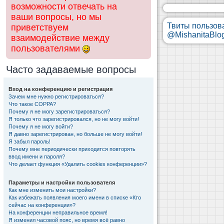
возможности отвечать на
ваши вопросы, но мы
Твиты пользов
приветствуем
@MishanitaBlo
взаимодействие между
пользователями
Часто задаваемые вопросы
Вход на конференцию и регистрация
Зачем мне нужно регистрироваться?
Что такое COPPA?
Почему я не могу зарегистрироваться?
Я только что зарегистрировался, но не могу войти!
Почему я не могу войти?
Я давно зарегистрирован, но больше не могу войти!
Я забыл пароль!
Почему мне периодически приходится повторять
ввод имени и пароля?
Что делает функция «Удалить cookies конференции»?
Параметры и настройки пользователя
Как мне изменить мои настройки?
Как избежать появления моего имени в списке «Кто
сейчас на конференции»?
На конференции неправильное время!
Я изменил часовой пояс, но время всё равно