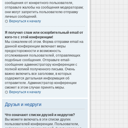
сообщения от конкретного пользователя,
отправьте жалобы на сообщения модераторам;
они могут запретить пользователю отправку
личных сообщений.
Вернуться к началу
Я получил спам или оскорбительный email от
кого-то с этой конференции!
Мы сожалеем об этом. Форма отправки email на
данной конференции включает меры
предосторожности и возможность
отслеживания пользователей, отправляющих
подобные сообщения. Отправьте email-
сообщение администратору конференции с
полной копией полученного письма. Очень
важно включить все заголовки, в которых
содержится детальная информация об
отправителе. Администратор конференции
сможет в этом случае принять меры.
Вернуться к началу
Друзья и недруги
Что означают списки друзей и недругов?
Вы можете включать в эти списки других
пользователей конференции. Пользователи,