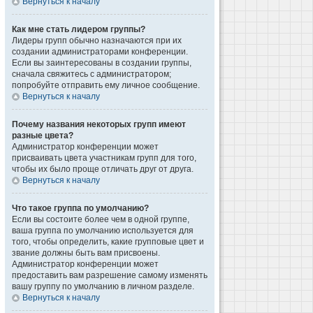
Вернуться к началу
Как мне стать лидером группы?
Лидеры групп обычно назначаются при их
создании администраторами конференции.
Если вы заинтересованы в создании группы,
сначала свяжитесь с администратором;
попробуйте отправить ему личное сообщение.
Вернуться к началу
Почему названия некоторых групп имеют
разные цвета?
Администратор конференции может
присваивать цвета участникам групп для того,
чтобы их было проще отличать друг от друга.
Вернуться к началу
Что такое группа по умолчанию?
Если вы состоите более чем в одной группе,
ваша группа по умолчанию используется для
того, чтобы определить, какие групповые цвет и
звание должны быть вам присвоены.
Администратор конференции может
предоставить вам разрешение самому изменять
вашу группу по умолчанию в личном разделе.
Вернуться к началу