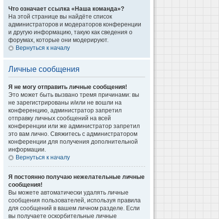
Что означает ссылка «Наша команда»?
На этой странице вы найдёте список
администраторов и модераторов конференции
и другую информацию, такую как сведения о
форумах, которые они модерируют.
Вернуться к началу
Личные сообщения
Я не могу отправить личные сообщения!
Это может быть вызвано тремя причинами: вы
не зарегистрированы и/или не вошли на
конференцию, администратор запретил
отправку личных сообщений на всей
конференции или же администратор запретил
это вам лично. Свяжитесь с администратором
конференции для получения дополнительной
информации.
Вернуться к началу
Я постоянно получаю нежелательные личные
сообщения!
Вы можете автоматически удалять личные
сообщения пользователей, используя правила
для сообщений в вашем личном разделе. Если
вы получаете оскорбительные личные