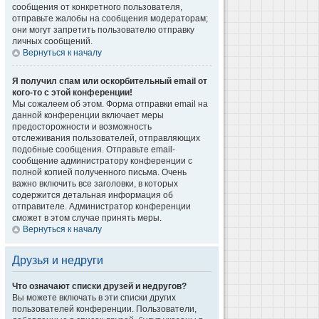
сообщения от конкретного пользователя,
отправьте жалобы на сообщения модераторам;
они могут запретить пользователю отправку
личных сообщений.
Вернуться к началу
Я получил спам или оскорбительный email от
кого-то с этой конференции!
Мы сожалеем об этом. Форма отправки email на
данной конференции включает меры
предосторожности и возможность
отслеживания пользователей, отправляющих
подобные сообщения. Отправьте email-
сообщение администратору конференции с
полной копией полученного письма. Очень
важно включить все заголовки, в которых
содержится детальная информация об
отправителе. Администратор конференции
сможет в этом случае принять меры.
Вернуться к началу
Друзья и недруги
Что означают списки друзей и недругов?
Вы можете включать в эти списки других
пользователей конференции. Пользователи,