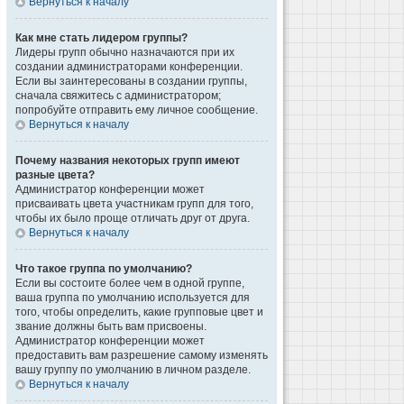
Вернуться к началу
Как мне стать лидером группы?
Лидеры групп обычно назначаются при их
создании администраторами конференции.
Если вы заинтересованы в создании группы,
сначала свяжитесь с администратором;
попробуйте отправить ему личное сообщение.
Вернуться к началу
Почему названия некоторых групп имеют
разные цвета?
Администратор конференции может
присваивать цвета участникам групп для того,
чтобы их было проще отличать друг от друга.
Вернуться к началу
Что такое группа по умолчанию?
Если вы состоите более чем в одной группе,
ваша группа по умолчанию используется для
того, чтобы определить, какие групповые цвет и
звание должны быть вам присвоены.
Администратор конференции может
предоставить вам разрешение самому изменять
вашу группу по умолчанию в личном разделе.
Вернуться к началу