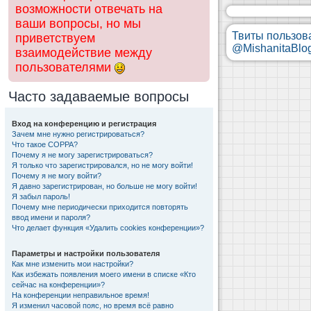
возможности отвечать на
ваши вопросы, но мы
Твиты пользов
приветствуем
@MishanitaBlo
взаимодействие между
пользователями
Часто задаваемые вопросы
Вход на конференцию и регистрация
Зачем мне нужно регистрироваться?
Что такое COPPA?
Почему я не могу зарегистрироваться?
Я только что зарегистрировался, но не могу войти!
Почему я не могу войти?
Я давно зарегистрирован, но больше не могу войти!
Я забыл пароль!
Почему мне периодически приходится повторять
ввод имени и пароля?
Что делает функция «Удалить cookies конференции»?
Параметры и настройки пользователя
Как мне изменить мои настройки?
Как избежать появления моего имени в списке «Кто
сейчас на конференции»?
На конференции неправильное время!
Я изменил часовой пояс, но время всё равно