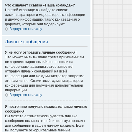
Что означает ссылка «Наша команда»?
На этой странице вы найдёте список
администраторов и модераторов конференции
и другую информацию, такую как сведения о
форумах, которые они модерируют.
Вернуться к началу
Личные сообщения
Я не могу отправить личные сообщения!
Это может быть вызвано тремя причинами: вы
не зарегистрированы и/или не вошли на
конференцию, администратор запретил
отправку личных сообщений на всей
конференции или же администратор запретил
это вам лично. Свяжитесь с администратором
конференции для получения дополнительной
информации.
Вернуться к началу
Я постоянно получаю нежелательные личные
сообщения!
Вы можете автоматически удалять личные
сообщения пользователей, используя правила
для сообщений в вашем личном разделе. Если
вы получаете оскорбительные личные