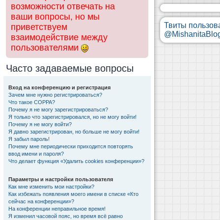
возможности отвечать на
ваши вопросы, но мы
Твиты пользов
приветствуем
@MishanitaBlo
взаимодействие между
пользователями
Часто задаваемые вопросы
Вход на конференцию и регистрация
Зачем мне нужно регистрироваться?
Что такое COPPA?
Почему я не могу зарегистрироваться?
Я только что зарегистрировался, но не могу войти!
Почему я не могу войти?
Я давно зарегистрирован, но больше не могу войти!
Я забыл пароль!
Почему мне периодически приходится повторять
ввод имени и пароля?
Что делает функция «Удалить cookies конференции»?
Параметры и настройки пользователя
Как мне изменить мои настройки?
Как избежать появления моего имени в списке «Кто
сейчас на конференции»?
На конференции неправильное время!
Я изменил часовой пояс, но время всё равно