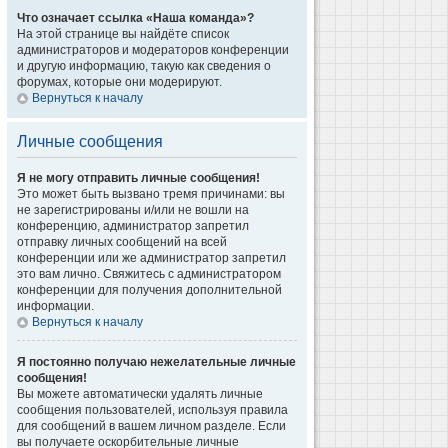
Что означает ссылка «Наша команда»?
На этой странице вы найдёте список
администраторов и модераторов конференции
и другую информацию, такую как сведения о
форумах, которые они модерируют.
Вернуться к началу
Личные сообщения
Я не могу отправить личные сообщения!
Это может быть вызвано тремя причинами: вы
не зарегистрированы и/или не вошли на
конференцию, администратор запретил
отправку личных сообщений на всей
конференции или же администратор запретил
это вам лично. Свяжитесь с администратором
конференции для получения дополнительной
информации.
Вернуться к началу
Я постоянно получаю нежелательные личные
сообщения!
Вы можете автоматически удалять личные
сообщения пользователей, используя правила
для сообщений в вашем личном разделе. Если
вы получаете оскорбительные личные