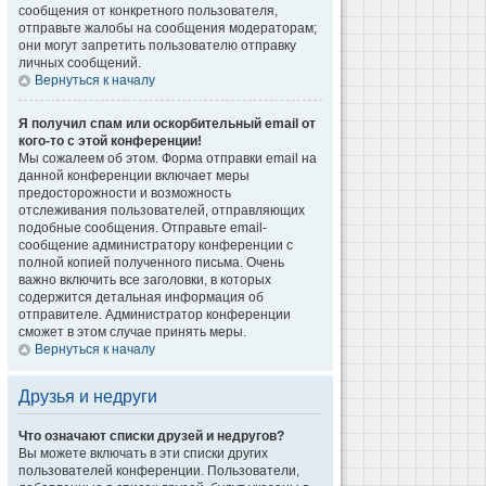
сообщения от конкретного пользователя,
отправьте жалобы на сообщения модераторам;
они могут запретить пользователю отправку
личных сообщений.
Вернуться к началу
Я получил спам или оскорбительный email от
кого-то с этой конференции!
Мы сожалеем об этом. Форма отправки email на
данной конференции включает меры
предосторожности и возможность
отслеживания пользователей, отправляющих
подобные сообщения. Отправьте email-
сообщение администратору конференции с
полной копией полученного письма. Очень
важно включить все заголовки, в которых
содержится детальная информация об
отправителе. Администратор конференции
сможет в этом случае принять меры.
Вернуться к началу
Друзья и недруги
Что означают списки друзей и недругов?
Вы можете включать в эти списки других
пользователей конференции. Пользователи,