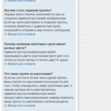
Вернуться к началу
Как мне стать лидером группы?
Лидеры групп обычно назначаются при их
создании администраторами конференции.
Если вы заинтересованы в создании группы,
сначала свяжитесь с администратором;
попробуйте отправить ему личное сообщение.
Вернуться к началу
Почему названия некоторых групп имеют
разные цвета?
Администратор конференции может
присваивать цвета участникам групп для того,
чтобы их было проще отличать друг от друга.
Вернуться к началу
Что такое группа по умолчанию?
Если вы состоите более чем в одной группе,
ваша группа по умолчанию используется для
того, чтобы определить, какие групповые цвет и
звание должны быть вам присвоены.
Администратор конференции может
предоставить вам разрешение самому изменять
вашу группу по умолчанию в личном разделе.
Вернуться к началу