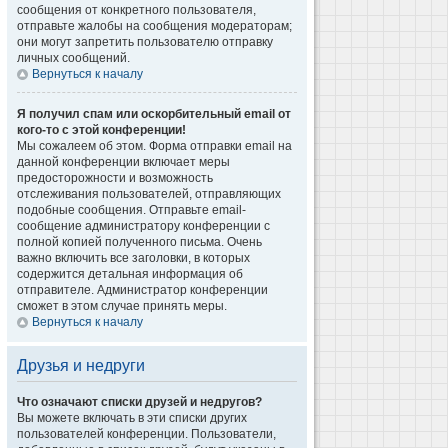
сообщения от конкретного пользователя,
отправьте жалобы на сообщения модераторам;
они могут запретить пользователю отправку
личных сообщений.
Вернуться к началу
Я получил спам или оскорбительный email от
кого-то с этой конференции!
Мы сожалеем об этом. Форма отправки email на
данной конференции включает меры
предосторожности и возможность
отслеживания пользователей, отправляющих
подобные сообщения. Отправьте email-
сообщение администратору конференции с
полной копией полученного письма. Очень
важно включить все заголовки, в которых
содержится детальная информация об
отправителе. Администратор конференции
сможет в этом случае принять меры.
Вернуться к началу
Друзья и недруги
Что означают списки друзей и недругов?
Вы можете включать в эти списки других
пользователей конференции. Пользователи,