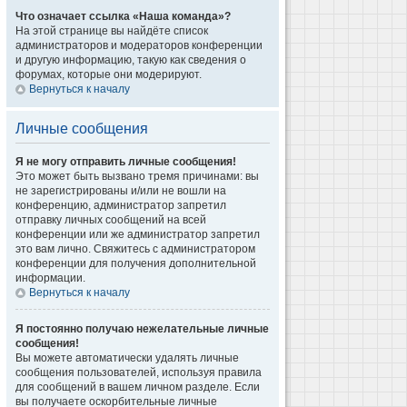
Что означает ссылка «Наша команда»?
На этой странице вы найдёте список
администраторов и модераторов конференции
и другую информацию, такую как сведения о
форумах, которые они модерируют.
Вернуться к началу
Личные сообщения
Я не могу отправить личные сообщения!
Это может быть вызвано тремя причинами: вы
не зарегистрированы и/или не вошли на
конференцию, администратор запретил
отправку личных сообщений на всей
конференции или же администратор запретил
это вам лично. Свяжитесь с администратором
конференции для получения дополнительной
информации.
Вернуться к началу
Я постоянно получаю нежелательные личные
сообщения!
Вы можете автоматически удалять личные
сообщения пользователей, используя правила
для сообщений в вашем личном разделе. Если
вы получаете оскорбительные личные