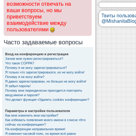
возможности отвечать на
ваши вопросы, но мы
Твиты пользов
приветствуем
@MishanitaBlo
взаимодействие между
пользователями
Часто задаваемые вопросы
Вход на конференцию и регистрация
Зачем мне нужно регистрироваться?
Что такое COPPA?
Почему я не могу зарегистрироваться?
Я только что зарегистрировался, но не могу войти!
Почему я не могу войти?
Я давно зарегистрирован, но больше не могу войти!
Я забыл пароль!
Почему мне периодически приходится повторять
ввод имени и пароля?
Что делает функция «Удалить cookies конференции»?
Параметры и настройки пользователя
Как мне изменить мои настройки?
Как избежать появления моего имени в списке «Кто
сейчас на конференции»?
На конференции неправильное время!
Я изменил часовой пояс, но время всё равно