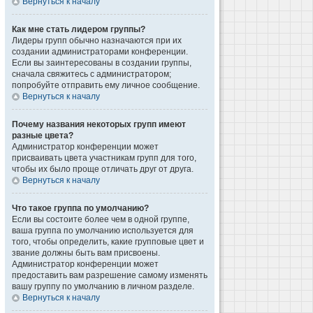
Вернуться к началу
Как мне стать лидером группы?
Лидеры групп обычно назначаются при их
создании администраторами конференции.
Если вы заинтересованы в создании группы,
сначала свяжитесь с администратором;
попробуйте отправить ему личное сообщение.
Вернуться к началу
Почему названия некоторых групп имеют
разные цвета?
Администратор конференции может
присваивать цвета участникам групп для того,
чтобы их было проще отличать друг от друга.
Вернуться к началу
Что такое группа по умолчанию?
Если вы состоите более чем в одной группе,
ваша группа по умолчанию используется для
того, чтобы определить, какие групповые цвет и
звание должны быть вам присвоены.
Администратор конференции может
предоставить вам разрешение самому изменять
вашу группу по умолчанию в личном разделе.
Вернуться к началу