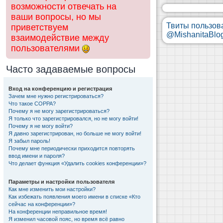
возможности отвечать на
ваши вопросы, но мы
Твиты пользов
приветствуем
@MishanitaBlo
взаимодействие между
пользователями
Часто задаваемые вопросы
Вход на конференцию и регистрация
Зачем мне нужно регистрироваться?
Что такое COPPA?
Почему я не могу зарегистрироваться?
Я только что зарегистрировался, но не могу войти!
Почему я не могу войти?
Я давно зарегистрирован, но больше не могу войти!
Я забыл пароль!
Почему мне периодически приходится повторять
ввод имени и пароля?
Что делает функция «Удалить cookies конференции»?
Параметры и настройки пользователя
Как мне изменить мои настройки?
Как избежать появления моего имени в списке «Кто
сейчас на конференции»?
На конференции неправильное время!
Я изменил часовой пояс, но время всё равно