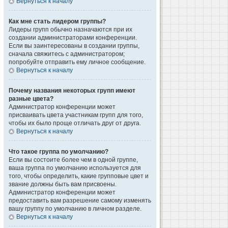
Вернуться к началу
Как мне стать лидером группы?
Лидеры групп обычно назначаются при их
создании администраторами конференции.
Если вы заинтересованы в создании группы,
сначала свяжитесь с администратором;
попробуйте отправить ему личное сообщение.
Вернуться к началу
Почему названия некоторых групп имеют
разные цвета?
Администратор конференции может
присваивать цвета участникам групп для того,
чтобы их было проще отличать друг от друга.
Вернуться к началу
Что такое группа по умолчанию?
Если вы состоите более чем в одной группе,
ваша группа по умолчанию используется для
того, чтобы определить, какие групповые цвет и
звание должны быть вам присвоены.
Администратор конференции может
предоставить вам разрешение самому изменять
вашу группу по умолчанию в личном разделе.
Вернуться к началу