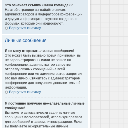
Что означает ссылка «Наша команда»?
На этой странице вы найдёте список
администраторов и модераторов конференции
и другую информацию, такую как сведения о
форумах, которые они модерируют.
Вернуться к началу
Личные сообщения
Я не могу отправить личные сообщения!
Это может быть вызвано тремя причинами: вы
не зарегистрированы и/или не вошли на
конференцию, администратор запретил
отправку личных сообщений на всей
конференции или же администратор запретил
это вам лично. Свяжитесь с администратором
конференции для получения дополнительной
информации.
Вернуться к началу
Я постоянно получаю нежелательные личные
сообщения!
Вы можете автоматически удалять личные
сообщения пользователей, используя правила
для сообщений в вашем личном разделе. Если
вы получаете оскорбительные личные