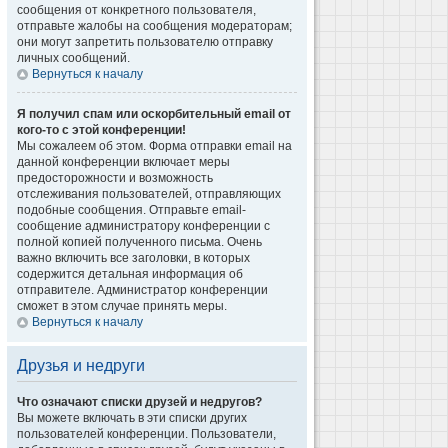
сообщения от конкретного пользователя,
отправьте жалобы на сообщения модераторам;
они могут запретить пользователю отправку
личных сообщений.
Вернуться к началу
Я получил спам или оскорбительный email от
кого-то с этой конференции!
Мы сожалеем об этом. Форма отправки email на
данной конференции включает меры
предосторожности и возможность
отслеживания пользователей, отправляющих
подобные сообщения. Отправьте email-
сообщение администратору конференции с
полной копией полученного письма. Очень
важно включить все заголовки, в которых
содержится детальная информация об
отправителе. Администратор конференции
сможет в этом случае принять меры.
Вернуться к началу
Друзья и недруги
Что означают списки друзей и недругов?
Вы можете включать в эти списки других
пользователей конференции. Пользователи,