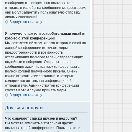
сообщения от конкретного пользователя,
отправьте жалобы на сообщения модераторам;
они могут запретить пользователю отправку
личных сообщений.
Вернуться к началу
Я получил спам или оскорбительный email от
кого-то с этой конференции!
Мы сожалеем об этом. Форма отправки email на
данной конференции включает меры
предосторожности и возможность
отслеживания пользователей, отправляющих
подобные сообщения. Отправьте email-
сообщение администратору конференции с
полной копией полученного письма. Очень
важно включить все заголовки, в которых
содержится детальная информация об
отправителе. Администратор конференции
сможет в этом случае принять меры.
Вернуться к началу
Друзья и недруги
Что означают списки друзей и недругов?
Вы можете включать в эти списки других
пользователей конференции. Пользователи,