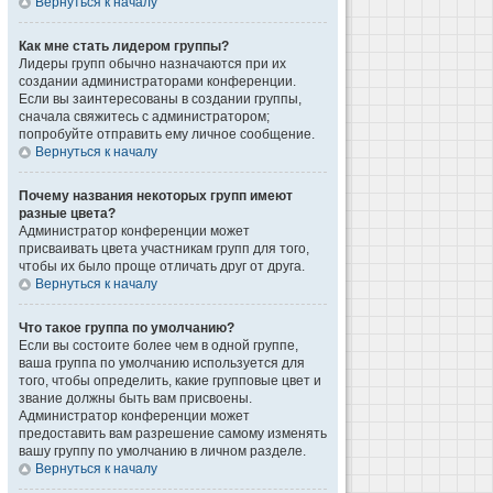
Вернуться к началу
Как мне стать лидером группы?
Лидеры групп обычно назначаются при их
создании администраторами конференции.
Если вы заинтересованы в создании группы,
сначала свяжитесь с администратором;
попробуйте отправить ему личное сообщение.
Вернуться к началу
Почему названия некоторых групп имеют
разные цвета?
Администратор конференции может
присваивать цвета участникам групп для того,
чтобы их было проще отличать друг от друга.
Вернуться к началу
Что такое группа по умолчанию?
Если вы состоите более чем в одной группе,
ваша группа по умолчанию используется для
того, чтобы определить, какие групповые цвет и
звание должны быть вам присвоены.
Администратор конференции может
предоставить вам разрешение самому изменять
вашу группу по умолчанию в личном разделе.
Вернуться к началу