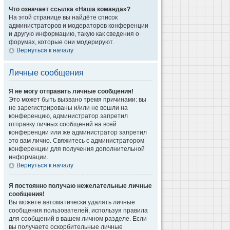
Что означает ссылка «Наша команда»?
На этой странице вы найдёте список
администраторов и модераторов конференции
и другую информацию, такую как сведения о
форумах, которые они модерируют.
Вернуться к началу
Личные сообщения
Я не могу отправить личные сообщения!
Это может быть вызвано тремя причинами: вы
не зарегистрированы и/или не вошли на
конференцию, администратор запретил
отправку личных сообщений на всей
конференции или же администратор запретил
это вам лично. Свяжитесь с администратором
конференции для получения дополнительной
информации.
Вернуться к началу
Я постоянно получаю нежелательные личные
сообщения!
Вы можете автоматически удалять личные
сообщения пользователей, используя правила
для сообщений в вашем личном разделе. Если
вы получаете оскорбительные личные