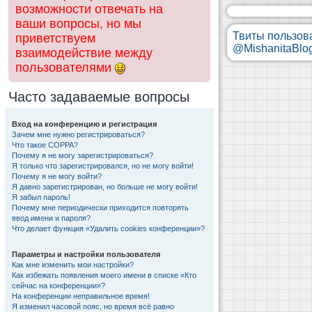
возможности отвечать на
ваши вопросы, но мы
Твиты пользов
приветствуем
@MishanitaBlo
взаимодействие между
пользователями
Часто задаваемые вопросы
Вход на конференцию и регистрация
Зачем мне нужно регистрироваться?
Что такое COPPA?
Почему я не могу зарегистрироваться?
Я только что зарегистрировался, но не могу войти!
Почему я не могу войти?
Я давно зарегистрирован, но больше не могу войти!
Я забыл пароль!
Почему мне периодически приходится повторять
ввод имени и пароля?
Что делает функция «Удалить cookies конференции»?
Параметры и настройки пользователя
Как мне изменить мои настройки?
Как избежать появления моего имени в списке «Кто
сейчас на конференции»?
На конференции неправильное время!
Я изменил часовой пояс, но время всё равно