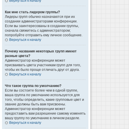
Вернуться к началу
Как мне стать лидером группы?
Лидеры групп обычно назначаются при их
создании администраторами конференции.
Если вы заинтересованы в создании группы,
сначала свяжитесь с администратором;
попробуйте отправить ему личное сообщение.
Вернуться к началу
Почему названия некоторых групп имеют
разные цвета?
Администратор конференции может
присваивать цвета участникам групп для того,
чтобы их было проще отличать друг от друга.
Вернуться к началу
Что такое группа по умолчанию?
Если вы состоите более чем в одной группе,
ваша группа по умолчанию используется для
того, чтобы определить, какие групповые цвет и
звание должны быть вам присвоены.
Администратор конференции может
предоставить вам разрешение самому изменять
вашу группу по умолчанию в личном разделе.
Вернуться к началу