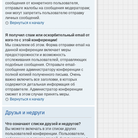
сообщения от конкретного пользователя,
отправьте жалобы на сообщения модераторам;
они могут запретить пользователю отправку
личных сообщений.
Вернуться к началу
Я получил спам или оскорбительный email от
кого-то с этой конференции!
Мы сожалеем об этом. Форма отправки email на
данной конференции включает меры
предосторожности и возможность
отслеживания пользователей, отправляющих
подобные сообщения. Отправьте email-
сообщение администратору конференции с
полной копией полученного письма. Очень
важно включить все заголовки, в которых
содержится детальная информация об
отправителе. Администратор конференции
сможет в этом случае принять меры.
Вернуться к началу
Друзья и недруги
Что означают списки друзей и недругов?
Вы можете включать в эти списки других
пользователей конференции. Пользователи,