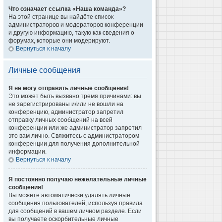
Что означает ссылка «Наша команда»?
На этой странице вы найдёте список
администраторов и модераторов конференции
и другую информацию, такую как сведения о
форумах, которые они модерируют.
Вернуться к началу
Личные сообщения
Я не могу отправить личные сообщения!
Это может быть вызвано тремя причинами: вы
не зарегистрированы и/или не вошли на
конференцию, администратор запретил
отправку личных сообщений на всей
конференции или же администратор запретил
это вам лично. Свяжитесь с администратором
конференции для получения дополнительной
информации.
Вернуться к началу
Я постоянно получаю нежелательные личные
сообщения!
Вы можете автоматически удалять личные
сообщения пользователей, используя правила
для сообщений в вашем личном разделе. Если
вы получаете оскорбительные личные