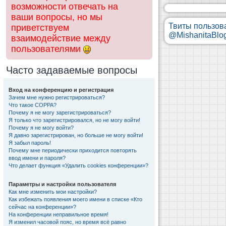
возможности отвечать на
ваши вопросы, но мы
Твиты пользов
приветствуем
@MishanitaBlo
взаимодействие между
пользователями
Часто задаваемые вопросы
Вход на конференцию и регистрация
Зачем мне нужно регистрироваться?
Что такое COPPA?
Почему я не могу зарегистрироваться?
Я только что зарегистрировался, но не могу войти!
Почему я не могу войти?
Я давно зарегистрирован, но больше не могу войти!
Я забыл пароль!
Почему мне периодически приходится повторять
ввод имени и пароля?
Что делает функция «Удалить cookies конференции»?
Параметры и настройки пользователя
Как мне изменить мои настройки?
Как избежать появления моего имени в списке «Кто
сейчас на конференции»?
На конференции неправильное время!
Я изменил часовой пояс, но время всё равно