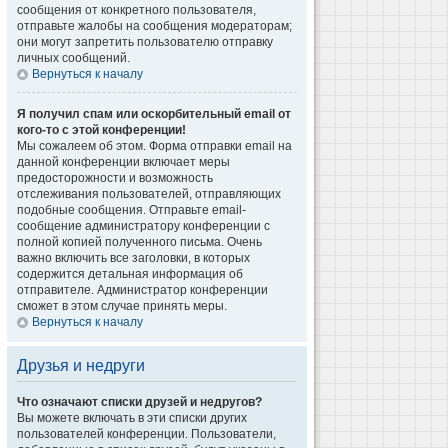
сообщения от конкретного пользователя,
отправьте жалобы на сообщения модераторам;
они могут запретить пользователю отправку
личных сообщений.
Вернуться к началу
Я получил спам или оскорбительный email от
кого-то с этой конференции!
Мы сожалеем об этом. Форма отправки email на
данной конференции включает меры
предосторожности и возможность
отслеживания пользователей, отправляющих
подобные сообщения. Отправьте email-
сообщение администратору конференции с
полной копией полученного письма. Очень
важно включить все заголовки, в которых
содержится детальная информация об
отправителе. Администратор конференции
сможет в этом случае принять меры.
Вернуться к началу
Друзья и недруги
Что означают списки друзей и недругов?
Вы можете включать в эти списки других
пользователей конференции. Пользователи,