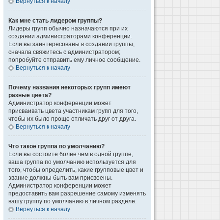
Вернуться к началу
Как мне стать лидером группы?
Лидеры групп обычно назначаются при их
создании администраторами конференции.
Если вы заинтересованы в создании группы,
сначала свяжитесь с администратором;
попробуйте отправить ему личное сообщение.
Вернуться к началу
Почему названия некоторых групп имеют
разные цвета?
Администратор конференции может
присваивать цвета участникам групп для того,
чтобы их было проще отличать друг от друга.
Вернуться к началу
Что такое группа по умолчанию?
Если вы состоите более чем в одной группе,
ваша группа по умолчанию используется для
того, чтобы определить, какие групповые цвет и
звание должны быть вам присвоены.
Администратор конференции может
предоставить вам разрешение самому изменять
вашу группу по умолчанию в личном разделе.
Вернуться к началу