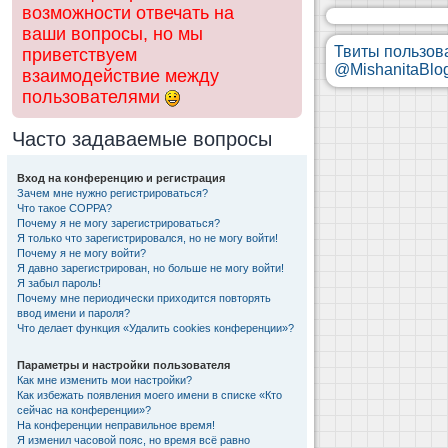
возможности отвечать на
ваши вопросы, но мы
Твиты пользов
приветствуем
@MishanitaBlo
взаимодействие между
пользователями
Часто задаваемые вопросы
Вход на конференцию и регистрация
Зачем мне нужно регистрироваться?
Что такое COPPA?
Почему я не могу зарегистрироваться?
Я только что зарегистрировался, но не могу войти!
Почему я не могу войти?
Я давно зарегистрирован, но больше не могу войти!
Я забыл пароль!
Почему мне периодически приходится повторять
ввод имени и пароля?
Что делает функция «Удалить cookies конференции»?
Параметры и настройки пользователя
Как мне изменить мои настройки?
Как избежать появления моего имени в списке «Кто
сейчас на конференции»?
На конференции неправильное время!
Я изменил часовой пояс, но время всё равно