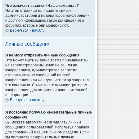
Что означает ссылка «Наша команда»?
На этой странице вы найдёте список
администраторов и модераторов конференции
и другую информацию, такую как сведения о
форумах, которые они модерируют.
Вернуться к началу
Личные сообщения
Я не могу отправить личные сообщения!
Это может быть вызвано тремя причинами: вы
не зарегистрированы и/или не вошли на
конференцию, администратор запретил
отправку личных сообщений на всей
конференции или же администратор запретил
это вам лично. Свяжитесь с администратором
конференции для получения дополнительной
информации.
Вернуться к началу
Я постоянно получаю нежелательные личные
сообщения!
Вы можете автоматически удалять личные
сообщения пользователей, используя правила
для сообщений в вашем личном разделе. Если
вы получаете оскорбительные личные