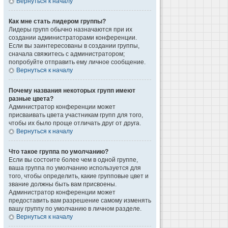
Вернуться к началу
Как мне стать лидером группы?
Лидеры групп обычно назначаются при их
создании администраторами конференции.
Если вы заинтересованы в создании группы,
сначала свяжитесь с администратором;
попробуйте отправить ему личное сообщение.
Вернуться к началу
Почему названия некоторых групп имеют
разные цвета?
Администратор конференции может
присваивать цвета участникам групп для того,
чтобы их было проще отличать друг от друга.
Вернуться к началу
Что такое группа по умолчанию?
Если вы состоите более чем в одной группе,
ваша группа по умолчанию используется для
того, чтобы определить, какие групповые цвет и
звание должны быть вам присвоены.
Администратор конференции может
предоставить вам разрешение самому изменять
вашу группу по умолчанию в личном разделе.
Вернуться к началу