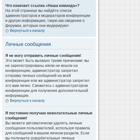
Что означает ссылка «Наша команда»?
На этой странице вы найдёте список
администраторов и модераторов конференции
и другую информацию, такую как сведения о
форумах, которые они модерируют.
Вернуться к началу
Личные сообщения
Я не могу отправить личные сообщения!
Это может быть вызвано тремя причинами: вы
не зарегистрированы и/или не вошли на
конференцию, администратор запретил
отправку личных сообщений на всей
конференции или же администратор запретил
это вам лично. Свяжитесь с администратором
конференции для получения дополнительной
информации.
Вернуться к началу
Я постоянно получаю нежелательные личные
сообщения!
Вы можете автоматически удалять личные
сообщения пользователей, используя правила
для сообщений в вашем личном разделе. Если
вы получаете оскорбительные личные