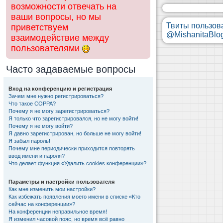
возможности отвечать на
ваши вопросы, но мы
Твиты пользов
приветствуем
@MishanitaBlo
взаимодействие между
пользователями
Часто задаваемые вопросы
Вход на конференцию и регистрация
Зачем мне нужно регистрироваться?
Что такое COPPA?
Почему я не могу зарегистрироваться?
Я только что зарегистрировался, но не могу войти!
Почему я не могу войти?
Я давно зарегистрирован, но больше не могу войти!
Я забыл пароль!
Почему мне периодически приходится повторять
ввод имени и пароля?
Что делает функция «Удалить cookies конференции»?
Параметры и настройки пользователя
Как мне изменить мои настройки?
Как избежать появления моего имени в списке «Кто
сейчас на конференции»?
На конференции неправильное время!
Я изменил часовой пояс, но время всё равно