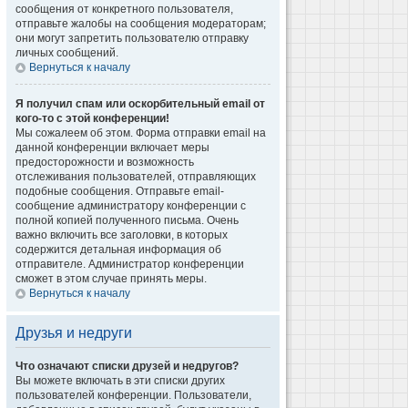
сообщения от конкретного пользователя,
отправьте жалобы на сообщения модераторам;
они могут запретить пользователю отправку
личных сообщений.
Вернуться к началу
Я получил спам или оскорбительный email от
кого-то с этой конференции!
Мы сожалеем об этом. Форма отправки email на
данной конференции включает меры
предосторожности и возможность
отслеживания пользователей, отправляющих
подобные сообщения. Отправьте email-
сообщение администратору конференции с
полной копией полученного письма. Очень
важно включить все заголовки, в которых
содержится детальная информация об
отправителе. Администратор конференции
сможет в этом случае принять меры.
Вернуться к началу
Друзья и недруги
Что означают списки друзей и недругов?
Вы можете включать в эти списки других
пользователей конференции. Пользователи,