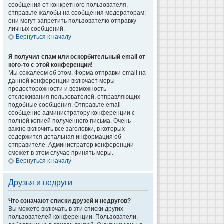
сообщения от конкретного пользователя,
отправьте жалобы на сообщения модераторам;
они могут запретить пользователю отправку
личных сообщений.
Вернуться к началу
Я получил спам или оскорбительный email от
кого-то с этой конференции!
Мы сожалеем об этом. Форма отправки email на
данной конференции включает меры
предосторожности и возможность
отслеживания пользователей, отправляющих
подобные сообщения. Отправьте email-
сообщение администратору конференции с
полной копией полученного письма. Очень
важно включить все заголовки, в которых
содержится детальная информация об
отправителе. Администратор конференции
сможет в этом случае принять меры.
Вернуться к началу
Друзья и недруги
Что означают списки друзей и недругов?
Вы можете включать в эти списки других
пользователей конференции. Пользователи,