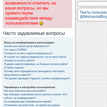
возможности отвечать на
ваши вопросы, но мы
Твиты пользов
приветствуем
@MishanitaBlo
взаимодействие между
пользователями
Часто задаваемые вопросы
Вход на конференцию и регистрация
Зачем мне нужно регистрироваться?
Что такое COPPA?
Почему я не могу зарегистрироваться?
Я только что зарегистрировался, но не могу войти!
Почему я не могу войти?
Я давно зарегистрирован, но больше не могу войти!
Я забыл пароль!
Почему мне периодически приходится повторять
ввод имени и пароля?
Что делает функция «Удалить cookies конференции»?
Параметры и настройки пользователя
Как мне изменить мои настройки?
Как избежать появления моего имени в списке «Кто
сейчас на конференции»?
На конференции неправильное время!
Я изменил часовой пояс, но время всё равно