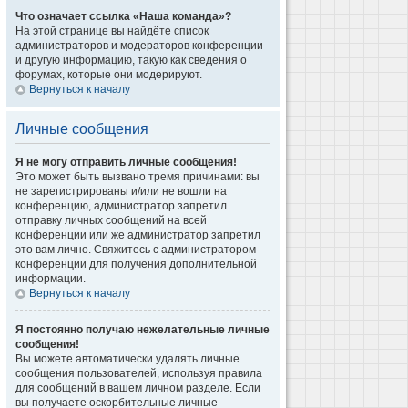
Что означает ссылка «Наша команда»?
На этой странице вы найдёте список
администраторов и модераторов конференции
и другую информацию, такую как сведения о
форумах, которые они модерируют.
Вернуться к началу
Личные сообщения
Я не могу отправить личные сообщения!
Это может быть вызвано тремя причинами: вы
не зарегистрированы и/или не вошли на
конференцию, администратор запретил
отправку личных сообщений на всей
конференции или же администратор запретил
это вам лично. Свяжитесь с администратором
конференции для получения дополнительной
информации.
Вернуться к началу
Я постоянно получаю нежелательные личные
сообщения!
Вы можете автоматически удалять личные
сообщения пользователей, используя правила
для сообщений в вашем личном разделе. Если
вы получаете оскорбительные личные