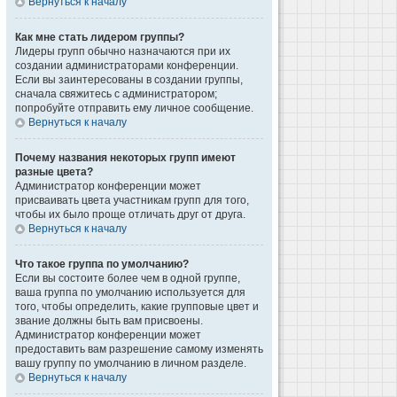
Вернуться к началу
Как мне стать лидером группы?
Лидеры групп обычно назначаются при их
создании администраторами конференции.
Если вы заинтересованы в создании группы,
сначала свяжитесь с администратором;
попробуйте отправить ему личное сообщение.
Вернуться к началу
Почему названия некоторых групп имеют
разные цвета?
Администратор конференции может
присваивать цвета участникам групп для того,
чтобы их было проще отличать друг от друга.
Вернуться к началу
Что такое группа по умолчанию?
Если вы состоите более чем в одной группе,
ваша группа по умолчанию используется для
того, чтобы определить, какие групповые цвет и
звание должны быть вам присвоены.
Администратор конференции может
предоставить вам разрешение самому изменять
вашу группу по умолчанию в личном разделе.
Вернуться к началу