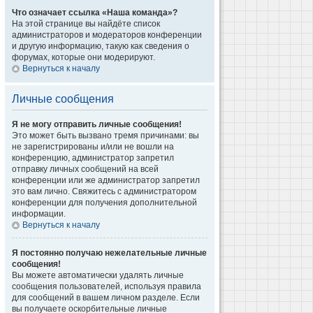
Что означает ссылка «Наша команда»?
На этой странице вы найдёте список
администраторов и модераторов конференции
и другую информацию, такую как сведения о
форумах, которые они модерируют.
Вернуться к началу
Личные сообщения
Я не могу отправить личные сообщения!
Это может быть вызвано тремя причинами: вы
не зарегистрированы и/или не вошли на
конференцию, администратор запретил
отправку личных сообщений на всей
конференции или же администратор запретил
это вам лично. Свяжитесь с администратором
конференции для получения дополнительной
информации.
Вернуться к началу
Я постоянно получаю нежелательные личные
сообщения!
Вы можете автоматически удалять личные
сообщения пользователей, используя правила
для сообщений в вашем личном разделе. Если
вы получаете оскорбительные личные