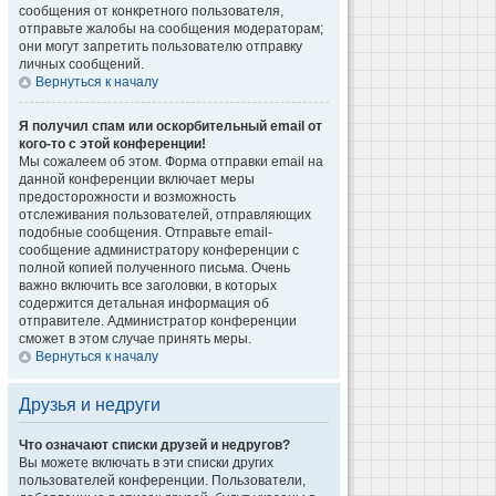
сообщения от конкретного пользователя,
отправьте жалобы на сообщения модераторам;
они могут запретить пользователю отправку
личных сообщений.
Вернуться к началу
Я получил спам или оскорбительный email от
кого-то с этой конференции!
Мы сожалеем об этом. Форма отправки email на
данной конференции включает меры
предосторожности и возможность
отслеживания пользователей, отправляющих
подобные сообщения. Отправьте email-
сообщение администратору конференции с
полной копией полученного письма. Очень
важно включить все заголовки, в которых
содержится детальная информация об
отправителе. Администратор конференции
сможет в этом случае принять меры.
Вернуться к началу
Друзья и недруги
Что означают списки друзей и недругов?
Вы можете включать в эти списки других
пользователей конференции. Пользователи,