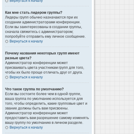
Вернуться к началу
Как мне стать лидером группы?
Лидеры групп обычно назначаются при их
создании администраторами конференции.
Если вы заинтересованы в создании группы,
сначала свяжитесь с администратором;
попробуйте отправить ему личное сообщение.
Вернуться к началу
Почему названия некоторых групп имеют
разные цвета?
Администратор конференции может
присваивать цвета участникам групп для того,
чтобы их было проще отличать друг от друга.
Вернуться к началу
Что такое группа по умолчанию?
Если вы состоите более чем в одной группе,
ваша группа по умолчанию используется для
того, чтобы определить, какие групповые цвет и
звание должны быть вам присвоены.
Администратор конференции может
предоставить вам разрешение самому изменять
вашу группу по умолчанию в личном разделе.
Вернуться к началу