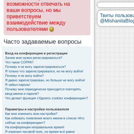
возможности отвечать на
ваши вопросы, но мы
Твиты пользов
приветствуем
@MishanitaBlo
взаимодействие между
пользователями
Часто задаваемые вопросы
Вход на конференцию и регистрация
Зачем мне нужно регистрироваться?
Что такое COPPA?
Почему я не могу зарегистрироваться?
Я только что зарегистрировался, но не могу войти!
Почему я не могу войти?
Я давно зарегистрирован, но больше не могу войти!
Я забыл пароль!
Почему мне периодически приходится повторять
ввод имени и пароля?
Что делает функция «Удалить cookies конференции»?
Параметры и настройки пользователя
Как мне изменить мои настройки?
Как избежать появления моего имени в списке «Кто
сейчас на конференции»?
На конференции неправильное время!
Я изменил часовой пояс, но время всё равно