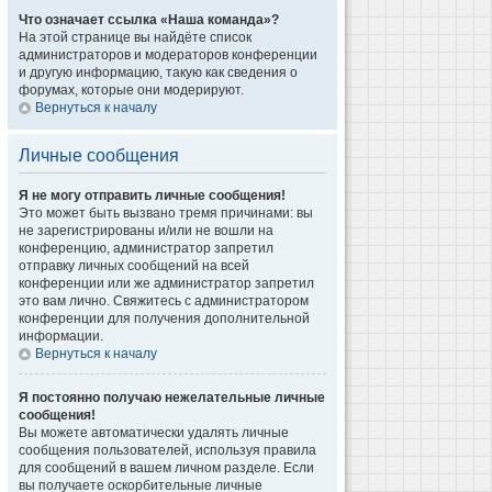
Что означает ссылка «Наша команда»?
На этой странице вы найдёте список
администраторов и модераторов конференции
и другую информацию, такую как сведения о
форумах, которые они модерируют.
Вернуться к началу
Личные сообщения
Я не могу отправить личные сообщения!
Это может быть вызвано тремя причинами: вы
не зарегистрированы и/или не вошли на
конференцию, администратор запретил
отправку личных сообщений на всей
конференции или же администратор запретил
это вам лично. Свяжитесь с администратором
конференции для получения дополнительной
информации.
Вернуться к началу
Я постоянно получаю нежелательные личные
сообщения!
Вы можете автоматически удалять личные
сообщения пользователей, используя правила
для сообщений в вашем личном разделе. Если
вы получаете оскорбительные личные