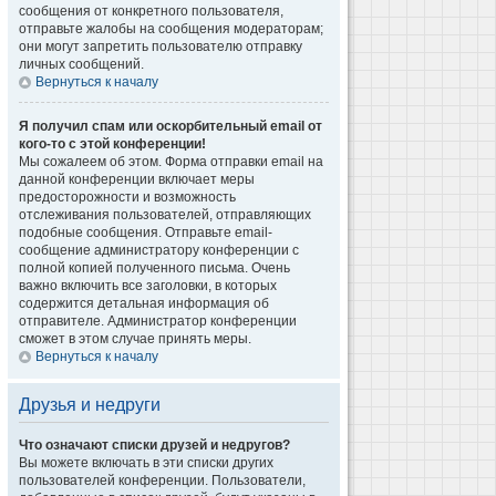
сообщения от конкретного пользователя,
отправьте жалобы на сообщения модераторам;
они могут запретить пользователю отправку
личных сообщений.
Вернуться к началу
Я получил спам или оскорбительный email от
кого-то с этой конференции!
Мы сожалеем об этом. Форма отправки email на
данной конференции включает меры
предосторожности и возможность
отслеживания пользователей, отправляющих
подобные сообщения. Отправьте email-
сообщение администратору конференции с
полной копией полученного письма. Очень
важно включить все заголовки, в которых
содержится детальная информация об
отправителе. Администратор конференции
сможет в этом случае принять меры.
Вернуться к началу
Друзья и недруги
Что означают списки друзей и недругов?
Вы можете включать в эти списки других
пользователей конференции. Пользователи,