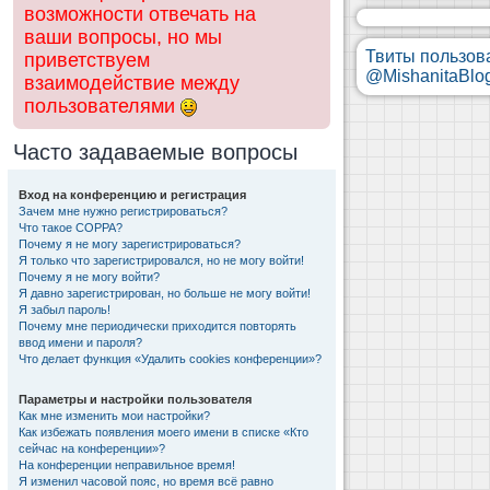
возможности отвечать на
ваши вопросы, но мы
Твиты пользов
приветствуем
@MishanitaBlo
взаимодействие между
пользователями
Часто задаваемые вопросы
Вход на конференцию и регистрация
Зачем мне нужно регистрироваться?
Что такое COPPA?
Почему я не могу зарегистрироваться?
Я только что зарегистрировался, но не могу войти!
Почему я не могу войти?
Я давно зарегистрирован, но больше не могу войти!
Я забыл пароль!
Почему мне периодически приходится повторять
ввод имени и пароля?
Что делает функция «Удалить cookies конференции»?
Параметры и настройки пользователя
Как мне изменить мои настройки?
Как избежать появления моего имени в списке «Кто
сейчас на конференции»?
На конференции неправильное время!
Я изменил часовой пояс, но время всё равно