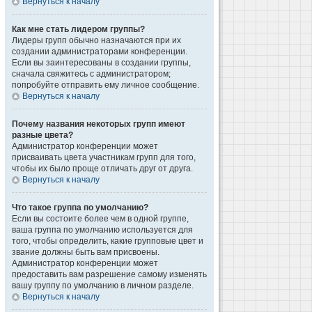
Вернуться к началу
Как мне стать лидером группы?
Лидеры групп обычно назначаются при их
создании администраторами конференции.
Если вы заинтересованы в создании группы,
сначала свяжитесь с администратором;
попробуйте отправить ему личное сообщение.
Вернуться к началу
Почему названия некоторых групп имеют
разные цвета?
Администратор конференции может
присваивать цвета участникам групп для того,
чтобы их было проще отличать друг от друга.
Вернуться к началу
Что такое группа по умолчанию?
Если вы состоите более чем в одной группе,
ваша группа по умолчанию используется для
того, чтобы определить, какие групповые цвет и
звание должны быть вам присвоены.
Администратор конференции может
предоставить вам разрешение самому изменять
вашу группу по умолчанию в личном разделе.
Вернуться к началу