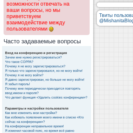
возможности отвечать на
ваши вопросы, но мы
Твиты пользов
приветствуем
@MishanitaBlo
взаимодействие между
пользователями
Часто задаваемые вопросы
Вход на конференцию и регистрация
Зачем мне нужно регистрироваться?
Что такое COPPA?
Почему я не могу зарегистрироваться?
Я только что зарегистрировался, но не могу войти!
Почему я не могу войти?
Я давно зарегистрирован, но больше не могу войти!
Я забыл пароль!
Почему мне периодически приходится повторять
ввод имени и пароля?
Что делает функция «Удалить cookies конференции»?
Параметры и настройки пользователя
Как мне изменить мои настройки?
Как избежать появления моего имени в списке «Кто
сейчас на конференции»?
На конференции неправильное время!
Я изменил часовой пояс, но время всё равно