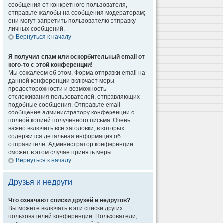
сообщения от конкретного пользователя,
отправьте жалобы на сообщения модераторам;
они могут запретить пользователю отправку
личных сообщений.
Вернуться к началу
Я получил спам или оскорбительный email от
кого-то с этой конференции!
Мы сожалеем об этом. Форма отправки email на
данной конференции включает меры
предосторожности и возможность
отслеживания пользователей, отправляющих
подобные сообщения. Отправьте email-
сообщение администратору конференции с
полной копией полученного письма. Очень
важно включить все заголовки, в которых
содержится детальная информация об
отправителе. Администратор конференции
сможет в этом случае принять меры.
Вернуться к началу
Друзья и недруги
Что означают списки друзей и недругов?
Вы можете включать в эти списки других
пользователей конференции. Пользователи,