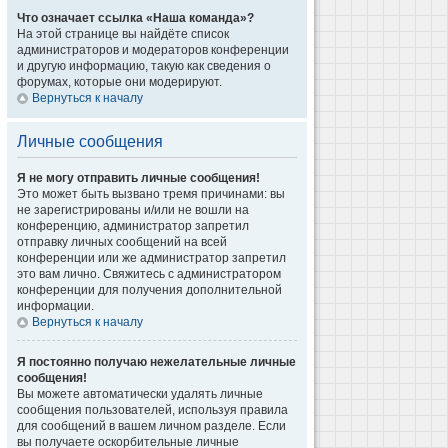
Что означает ссылка «Наша команда»?
На этой странице вы найдёте список
администраторов и модераторов конференции
и другую информацию, такую как сведения о
форумах, которые они модерируют.
Вернуться к началу
Личные сообщения
Я не могу отправить личные сообщения!
Это может быть вызвано тремя причинами: вы
не зарегистрированы и/или не вошли на
конференцию, администратор запретил
отправку личных сообщений на всей
конференции или же администратор запретил
это вам лично. Свяжитесь с администратором
конференции для получения дополнительной
информации.
Вернуться к началу
Я постоянно получаю нежелательные личные
сообщения!
Вы можете автоматически удалять личные
сообщения пользователей, используя правила
для сообщений в вашем личном разделе. Если
вы получаете оскорбительные личные