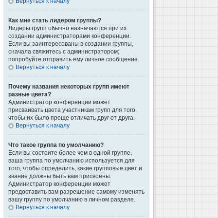
Вернуться к началу
Как мне стать лидером группы?
Лидеры групп обычно назначаются при их
создании администраторами конференции.
Если вы заинтересованы в создании группы,
сначала свяжитесь с администратором;
попробуйте отправить ему личное сообщение.
Вернуться к началу
Почему названия некоторых групп имеют
разные цвета?
Администратор конференции может
присваивать цвета участникам групп для того,
чтобы их было проще отличать друг от друга.
Вернуться к началу
Что такое группа по умолчанию?
Если вы состоите более чем в одной группе,
ваша группа по умолчанию используется для
того, чтобы определить, какие групповые цвет и
звание должны быть вам присвоены.
Администратор конференции может
предоставить вам разрешение самому изменять
вашу группу по умолчанию в личном разделе.
Вернуться к началу