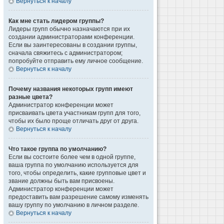
Вернуться к началу
Как мне стать лидером группы?
Лидеры групп обычно назначаются при их
создании администраторами конференции.
Если вы заинтересованы в создании группы,
сначала свяжитесь с администратором;
попробуйте отправить ему личное сообщение.
Вернуться к началу
Почему названия некоторых групп имеют
разные цвета?
Администратор конференции может
присваивать цвета участникам групп для того,
чтобы их было проще отличать друг от друга.
Вернуться к началу
Что такое группа по умолчанию?
Если вы состоите более чем в одной группе,
ваша группа по умолчанию используется для
того, чтобы определить, какие групповые цвет и
звание должны быть вам присвоены.
Администратор конференции может
предоставить вам разрешение самому изменять
вашу группу по умолчанию в личном разделе.
Вернуться к началу