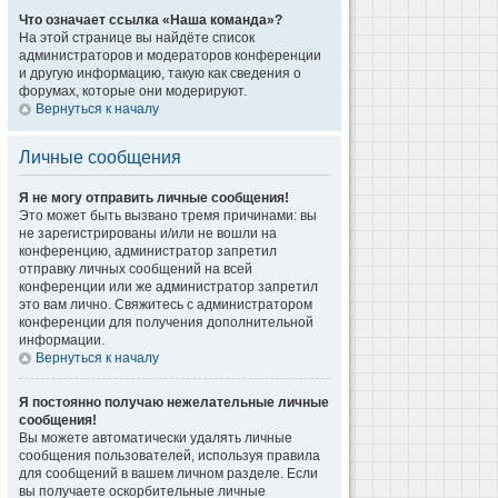
Что означает ссылка «Наша команда»?
На этой странице вы найдёте список
администраторов и модераторов конференции
и другую информацию, такую как сведения о
форумах, которые они модерируют.
Вернуться к началу
Личные сообщения
Я не могу отправить личные сообщения!
Это может быть вызвано тремя причинами: вы
не зарегистрированы и/или не вошли на
конференцию, администратор запретил
отправку личных сообщений на всей
конференции или же администратор запретил
это вам лично. Свяжитесь с администратором
конференции для получения дополнительной
информации.
Вернуться к началу
Я постоянно получаю нежелательные личные
сообщения!
Вы можете автоматически удалять личные
сообщения пользователей, используя правила
для сообщений в вашем личном разделе. Если
вы получаете оскорбительные личные