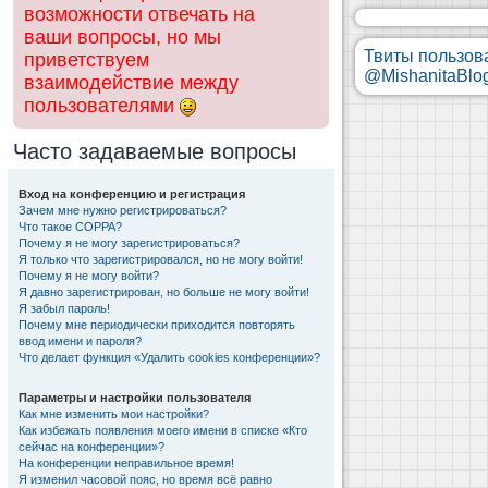
возможности отвечать на
ваши вопросы, но мы
Твиты пользов
приветствуем
@MishanitaBlo
взаимодействие между
пользователями
Часто задаваемые вопросы
Вход на конференцию и регистрация
Зачем мне нужно регистрироваться?
Что такое COPPA?
Почему я не могу зарегистрироваться?
Я только что зарегистрировался, но не могу войти!
Почему я не могу войти?
Я давно зарегистрирован, но больше не могу войти!
Я забыл пароль!
Почему мне периодически приходится повторять
ввод имени и пароля?
Что делает функция «Удалить cookies конференции»?
Параметры и настройки пользователя
Как мне изменить мои настройки?
Как избежать появления моего имени в списке «Кто
сейчас на конференции»?
На конференции неправильное время!
Я изменил часовой пояс, но время всё равно