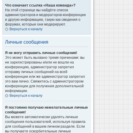
Что означает ссылка «Наша команда»?
На этой странице вы найдёте список
администраторов и модераторов конференции
и другую информацию, такую как сведения о
форумах, которые они модерируют.
Вернуться к началу
Личные сообщения
Я не могу отправить личные сообщения!
Это может быть вызвано тремя причинами: вы
не зарегистрированы и/или не вошли на
конференцию, администратор запретил
отправку личных сообщений на всей
конференции или же администратор запретил
это вам лично. Свяжитесь с администратором
конференции для получения дополнительной
информации.
Вернуться к началу
Я постоянно получаю нежелательные личные
сообщения!
Вы можете автоматически удалять личные
сообщения пользователей, используя правила
для сообщений в вашем личном разделе. Если
вы получаете оскорбительные личные