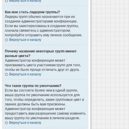
Вернуться к началу
Как мне стать лидером группы?
Лидеры групп обычно назначаются при их
создании администраторами конференции.
Если вы заинтересованы в создании группы,
сначала свяжитесь с администратором;
попробуйте отправить ему личное сообщение.
Вернуться к началу
Почему названия некоторых групп имеют
разные цвета?
Администратор конференции может
присваивать цвета участникам групп для того,
чтобы их было проще отличать друг от друга.
Вернуться к началу
Что такое группа по умолчанию?
Если вы состоите более чем в одной группе,
ваша группа по умолчанию используется для
того, чтобы определить, какие групповые цвет и
звание должны быть вам присвоены.
Администратор конференции может
предоставить вам разрешение самому изменять
вашу группу по умолчанию в личном разделе.
Вернуться к началу