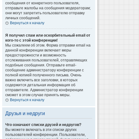
сообщения от конкретного пользователя,
отправьте жалобы на сообщения модераторам;
они могут запретить пользователю отправку
личных сообщений.
Вернуться к началу
Я получил спам или оскорбительный email от
кого-то с этой конференции!
Мы сожалеем об этом. Форма отправки email на
данной конференции включает меры
предосторожности и возможность
отслеживания пользователей, отправляющих
подобные сообщения. Отправьте email-
сообщение администратору конференции с
полной копией полученного письма. Очень
важно включить все заголовки, в которых
содержится детальная информация об
отправителе. Администратор конференции
сможет в этом случае принять меры.
Вернуться к началу
Друзья и недруги
Что означают списки друзей и недругов?
Вы можете включать в эти списки других
пользователей конференции. Пользователи,