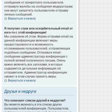
сообщения от конкретного пользователя,
отправьте жалобы на сообщения модераторам;
они могут запретить пользователю отправку
личных сообщений.
Вернуться к началу
Я получил спам или оскорбительный email от
кого-то с этой конференции!
Мы сожалеем об этом. Форма отправки email на
данной конференции включает меры
предосторожности и возможность
отслеживания пользователей, отправляющих
подобные сообщения. Отправьте email-
сообщение администратору конференции с
полной копией полученного письма. Очень
важно включить все заголовки, в которых
содержится детальная информация об
отправителе. Администратор конференции
сможет в этом случае принять меры.
Вернуться к началу
Друзья и недруги
Что означают списки друзей и недругов?
Вы можете включать в эти списки других
пользователей конференции. Пользователи,