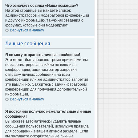
Что означает ссылка «Наша команда»?
На этой странице вы найдёте список
администраторов и модераторов конференции
и другую информацию, такую как сведения о
форумах, которые они модерируют.
Вернуться к началу
Личные сообщения
Я не могу отправить личные сообщения!
Это может быть вызвано тремя причинами: вы
не зарегистрированы и/или не вошли на
конференцию, администратор запретил
отправку личных сообщений на всей
конференции или же администратор запретил
это вам лично. Свяжитесь с администратором
конференции для получения дополнительной
информации.
Вернуться к началу
Я постоянно получаю нежелательные личные
сообщения!
Вы можете автоматически удалять личные
сообщения пользователей, используя правила
для сообщений в вашем личном разделе. Если
вы получаете оскорбительные личные