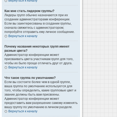
Вернуться к началу
Как мне стать лидером группы?
Лидеры групп обычно назначаются при их
создании администраторами конференции.
Если вы заинтересованы в создании группы,
сначала свяжитесь с администратором;
попробуйте отправить ему личное сообщение.
Вернуться к началу
Почему названия некоторых групп имеют
разные цвета?
Администратор конференции может
присваивать цвета участникам групп для того,
чтобы их было проще отличать друг от друга.
Вернуться к началу
Что такое группа по умолчанию?
Если вы состоите более чем в одной группе,
ваша группа по умолчанию используется для
того, чтобы определить, какие групповые цвет и
звание должны быть вам присвоены.
Администратор конференции может
предоставить вам разрешение самому изменять
вашу группу по умолчанию в личном разделе.
Вернуться к началу