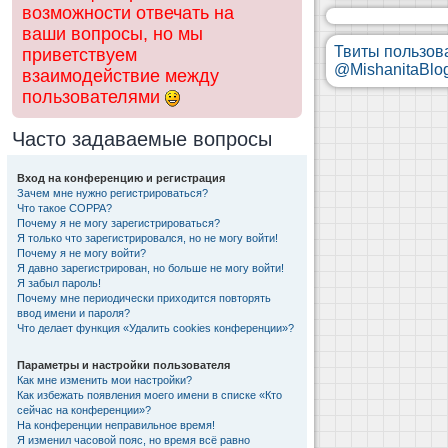
возможности отвечать на
ваши вопросы, но мы
Твиты пользов
приветствуем
@MishanitaBlo
взаимодействие между
пользователями
Часто задаваемые вопросы
Вход на конференцию и регистрация
Зачем мне нужно регистрироваться?
Что такое COPPA?
Почему я не могу зарегистрироваться?
Я только что зарегистрировался, но не могу войти!
Почему я не могу войти?
Я давно зарегистрирован, но больше не могу войти!
Я забыл пароль!
Почему мне периодически приходится повторять
ввод имени и пароля?
Что делает функция «Удалить cookies конференции»?
Параметры и настройки пользователя
Как мне изменить мои настройки?
Как избежать появления моего имени в списке «Кто
сейчас на конференции»?
На конференции неправильное время!
Я изменил часовой пояс, но время всё равно