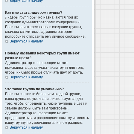
Вернуться к началу
Как мне стать лидером группы?
Лидеры групп обычно назначаются при их
создании администраторами конференции.
Если вы заинтересованы в создании группы,
сначала свяжитесь с администратором;
попробуйте отправить ему личное сообщение.
Вернуться к началу
Почему названия некоторых групп имеют
разные цвета?
Администратор конференции может
присваивать цвета участникам групп для того,
чтобы их было проще отличать друг от друга.
Вернуться к началу
Что такое группа по умолчанию?
Если вы состоите более чем в одной группе,
ваша группа по умолчанию используется для
того, чтобы определить, какие групповые цвет и
звание должны быть вам присвоены.
Администратор конференции может
предоставить вам разрешение самому изменять
вашу группу по умолчанию в личном разделе.
Вернуться к началу