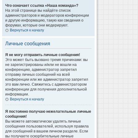
Что означает ссылка «Наша команда»?
На этой странице вы найдёте список
администраторов и модераторов конференции
и другую информацию, такую как сведения о
форумах, которые они модерируют.
Вернуться к началу
Личные сообщения
Я не могу отправить личные сообщения!
Это может быть вызвано тремя причинами: вы
не зарегистрированы и/или не вошли на
конференцию, администратор запретил
отправку личных сообщений на всей
конференции или же администратор запретил
это вам лично. Свяжитесь с администратором
конференции для получения дополнительной
информации.
Вернуться к началу
Я постоянно получаю нежелательные личные
сообщения!
Вы можете автоматически удалять личные
сообщения пользователей, используя правила
для сообщений в вашем личном разделе. Если
вы получаете оскорбительные личные