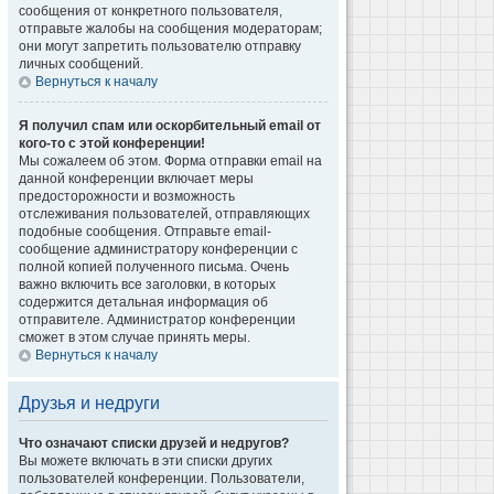
сообщения от конкретного пользователя,
отправьте жалобы на сообщения модераторам;
они могут запретить пользователю отправку
личных сообщений.
Вернуться к началу
Я получил спам или оскорбительный email от
кого-то с этой конференции!
Мы сожалеем об этом. Форма отправки email на
данной конференции включает меры
предосторожности и возможность
отслеживания пользователей, отправляющих
подобные сообщения. Отправьте email-
сообщение администратору конференции с
полной копией полученного письма. Очень
важно включить все заголовки, в которых
содержится детальная информация об
отправителе. Администратор конференции
сможет в этом случае принять меры.
Вернуться к началу
Друзья и недруги
Что означают списки друзей и недругов?
Вы можете включать в эти списки других
пользователей конференции. Пользователи,