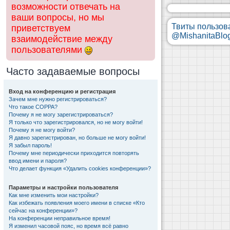
возможности отвечать на
ваши вопросы, но мы
Твиты пользов
приветствуем
@MishanitaBlo
взаимодействие между
пользователями
Часто задаваемые вопросы
Вход на конференцию и регистрация
Зачем мне нужно регистрироваться?
Что такое COPPA?
Почему я не могу зарегистрироваться?
Я только что зарегистрировался, но не могу войти!
Почему я не могу войти?
Я давно зарегистрирован, но больше не могу войти!
Я забыл пароль!
Почему мне периодически приходится повторять
ввод имени и пароля?
Что делает функция «Удалить cookies конференции»?
Параметры и настройки пользователя
Как мне изменить мои настройки?
Как избежать появления моего имени в списке «Кто
сейчас на конференции»?
На конференции неправильное время!
Я изменил часовой пояс, но время всё равно