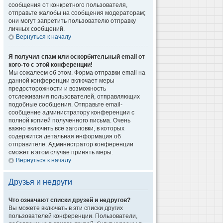
сообщения от конкретного пользователя,
отправьте жалобы на сообщения модераторам;
они могут запретить пользователю отправку
личных сообщений.
Вернуться к началу
Я получил спам или оскорбительный email от
кого-то с этой конференции!
Мы сожалеем об этом. Форма отправки email на
данной конференции включает меры
предосторожности и возможность
отслеживания пользователей, отправляющих
подобные сообщения. Отправьте email-
сообщение администратору конференции с
полной копией полученного письма. Очень
важно включить все заголовки, в которых
содержится детальная информация об
отправителе. Администратор конференции
сможет в этом случае принять меры.
Вернуться к началу
Друзья и недруги
Что означают списки друзей и недругов?
Вы можете включать в эти списки других
пользователей конференции. Пользователи,