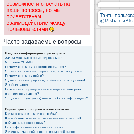
возможности отвечать на
ваши вопросы, но мы
Твиты пользов
приветствуем
@MishanitaBlo
взаимодействие между
пользователями
Часто задаваемые вопросы
Вход на конференцию и регистрация
Зачем мне нужно регистрироваться?
Что такое COPPA?
Почему я не могу зарегистрироваться?
Я только что зарегистрировался, но не могу войти!
Почему я не могу войти?
Я давно зарегистрирован, но больше не могу войти!
Я забыл пароль!
Почему мне периодически приходится повторять
ввод имени и пароля?
Что делает функция «Удалить cookies конференции»?
Параметры и настройки пользователя
Как мне изменить мои настройки?
Как избежать появления моего имени в списке «Кто
сейчас на конференции»?
На конференции неправильное время!
Я изменил часовой пояс, но время всё равно