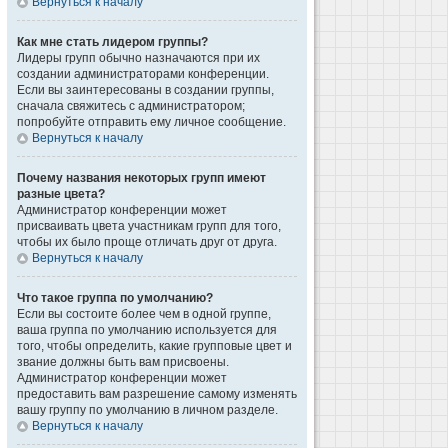
Вернуться к началу
Как мне стать лидером группы?
Лидеры групп обычно назначаются при их
создании администраторами конференции.
Если вы заинтересованы в создании группы,
сначала свяжитесь с администратором;
попробуйте отправить ему личное сообщение.
Вернуться к началу
Почему названия некоторых групп имеют
разные цвета?
Администратор конференции может
присваивать цвета участникам групп для того,
чтобы их было проще отличать друг от друга.
Вернуться к началу
Что такое группа по умолчанию?
Если вы состоите более чем в одной группе,
ваша группа по умолчанию используется для
того, чтобы определить, какие групповые цвет и
звание должны быть вам присвоены.
Администратор конференции может
предоставить вам разрешение самому изменять
вашу группу по умолчанию в личном разделе.
Вернуться к началу