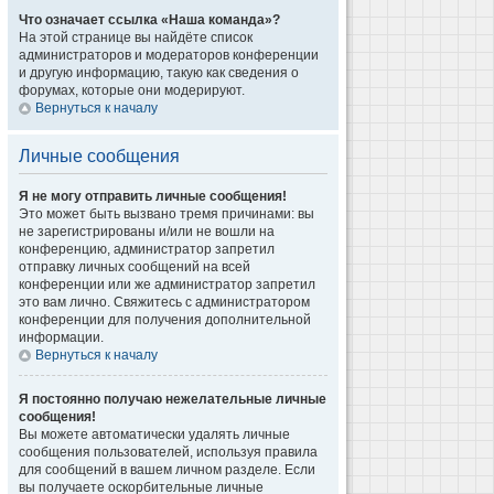
Что означает ссылка «Наша команда»?
На этой странице вы найдёте список
администраторов и модераторов конференции
и другую информацию, такую как сведения о
форумах, которые они модерируют.
Вернуться к началу
Личные сообщения
Я не могу отправить личные сообщения!
Это может быть вызвано тремя причинами: вы
не зарегистрированы и/или не вошли на
конференцию, администратор запретил
отправку личных сообщений на всей
конференции или же администратор запретил
это вам лично. Свяжитесь с администратором
конференции для получения дополнительной
информации.
Вернуться к началу
Я постоянно получаю нежелательные личные
сообщения!
Вы можете автоматически удалять личные
сообщения пользователей, используя правила
для сообщений в вашем личном разделе. Если
вы получаете оскорбительные личные