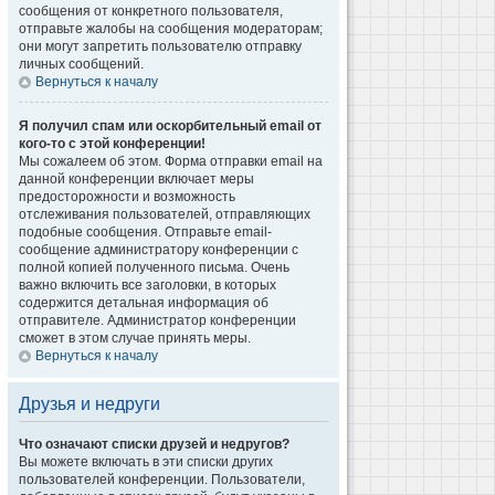
сообщения от конкретного пользователя,
отправьте жалобы на сообщения модераторам;
они могут запретить пользователю отправку
личных сообщений.
Вернуться к началу
Я получил спам или оскорбительный email от
кого-то с этой конференции!
Мы сожалеем об этом. Форма отправки email на
данной конференции включает меры
предосторожности и возможность
отслеживания пользователей, отправляющих
подобные сообщения. Отправьте email-
сообщение администратору конференции с
полной копией полученного письма. Очень
важно включить все заголовки, в которых
содержится детальная информация об
отправителе. Администратор конференции
сможет в этом случае принять меры.
Вернуться к началу
Друзья и недруги
Что означают списки друзей и недругов?
Вы можете включать в эти списки других
пользователей конференции. Пользователи,