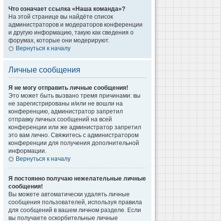
Что означает ссылка «Наша команда»?
На этой странице вы найдёте список
администраторов и модераторов конференции
и другую информацию, такую как сведения о
форумах, которые они модерируют.
Вернуться к началу
Личные сообщения
Я не могу отправить личные сообщения!
Это может быть вызвано тремя причинами: вы
не зарегистрированы и/или не вошли на
конференцию, администратор запретил
отправку личных сообщений на всей
конференции или же администратор запретил
это вам лично. Свяжитесь с администратором
конференции для получения дополнительной
информации.
Вернуться к началу
Я постоянно получаю нежелательные личные
сообщения!
Вы можете автоматически удалять личные
сообщения пользователей, используя правила
для сообщений в вашем личном разделе. Если
вы получаете оскорбительные личные