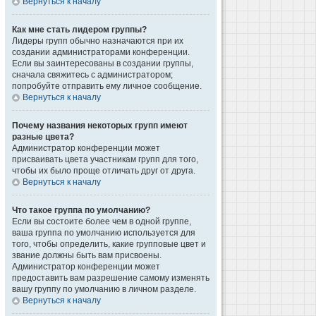
Вернуться к началу
Как мне стать лидером группы?
Лидеры групп обычно назначаются при их
создании администраторами конференции.
Если вы заинтересованы в создании группы,
сначала свяжитесь с администратором;
попробуйте отправить ему личное сообщение.
Вернуться к началу
Почему названия некоторых групп имеют
разные цвета?
Администратор конференции может
присваивать цвета участникам групп для того,
чтобы их было проще отличать друг от друга.
Вернуться к началу
Что такое группа по умолчанию?
Если вы состоите более чем в одной группе,
ваша группа по умолчанию используется для
того, чтобы определить, какие групповые цвет и
звание должны быть вам присвоены.
Администратор конференции может
предоставить вам разрешение самому изменять
вашу группу по умолчанию в личном разделе.
Вернуться к началу