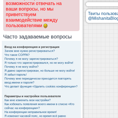
возможности отвечать на
ваши вопросы, но мы
Твиты пользов
приветствуем
@MishanitaBlo
взаимодействие между
пользователями
Часто задаваемые вопросы
Вход на конференцию и регистрация
Зачем мне нужно регистрироваться?
Что такое COPPA?
Почему я не могу зарегистрироваться?
Я только что зарегистрировался, но не могу войти!
Почему я не могу войти?
Я давно зарегистрирован, но больше не могу войти!
Я забыл пароль!
Почему мне периодически приходится повторять
ввод имени и пароля?
Что делает функция «Удалить cookies конференции»?
Параметры и настройки пользователя
Как мне изменить мои настройки?
Как избежать появления моего имени в списке «Кто
сейчас на конференции»?
На конференции неправильное время!
Я изменил часовой пояс, но время всё равно