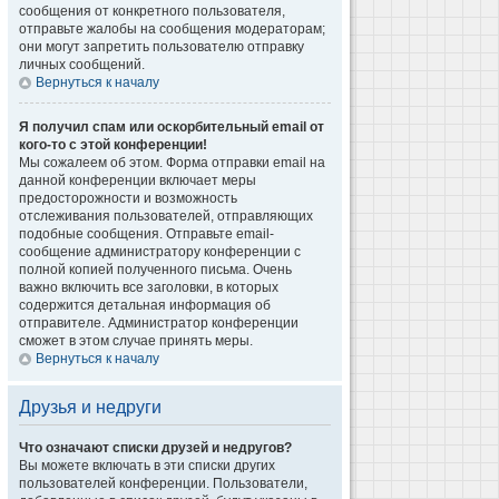
сообщения от конкретного пользователя,
отправьте жалобы на сообщения модераторам;
они могут запретить пользователю отправку
личных сообщений.
Вернуться к началу
Я получил спам или оскорбительный email от
кого-то с этой конференции!
Мы сожалеем об этом. Форма отправки email на
данной конференции включает меры
предосторожности и возможность
отслеживания пользователей, отправляющих
подобные сообщения. Отправьте email-
сообщение администратору конференции с
полной копией полученного письма. Очень
важно включить все заголовки, в которых
содержится детальная информация об
отправителе. Администратор конференции
сможет в этом случае принять меры.
Вернуться к началу
Друзья и недруги
Что означают списки друзей и недругов?
Вы можете включать в эти списки других
пользователей конференции. Пользователи,