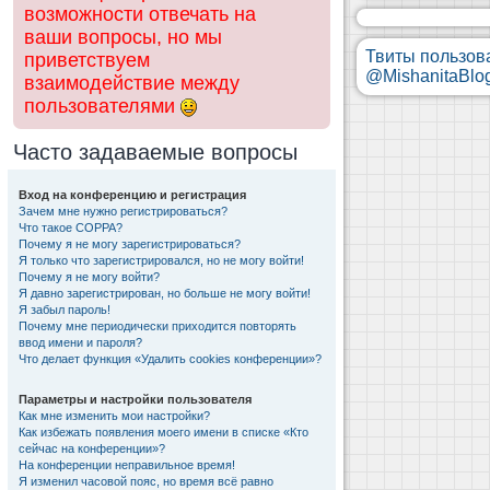
возможности отвечать на
ваши вопросы, но мы
Твиты пользов
приветствуем
@MishanitaBlo
взаимодействие между
пользователями
Часто задаваемые вопросы
Вход на конференцию и регистрация
Зачем мне нужно регистрироваться?
Что такое COPPA?
Почему я не могу зарегистрироваться?
Я только что зарегистрировался, но не могу войти!
Почему я не могу войти?
Я давно зарегистрирован, но больше не могу войти!
Я забыл пароль!
Почему мне периодически приходится повторять
ввод имени и пароля?
Что делает функция «Удалить cookies конференции»?
Параметры и настройки пользователя
Как мне изменить мои настройки?
Как избежать появления моего имени в списке «Кто
сейчас на конференции»?
На конференции неправильное время!
Я изменил часовой пояс, но время всё равно