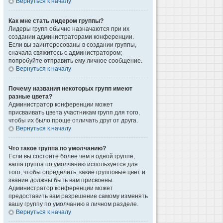
Вернуться к началу
Как мне стать лидером группы?
Лидеры групп обычно назначаются при их
создании администраторами конференции.
Если вы заинтересованы в создании группы,
сначала свяжитесь с администратором;
попробуйте отправить ему личное сообщение.
Вернуться к началу
Почему названия некоторых групп имеют
разные цвета?
Администратор конференции может
присваивать цвета участникам групп для того,
чтобы их было проще отличать друг от друга.
Вернуться к началу
Что такое группа по умолчанию?
Если вы состоите более чем в одной группе,
ваша группа по умолчанию используется для
того, чтобы определить, какие групповые цвет и
звание должны быть вам присвоены.
Администратор конференции может
предоставить вам разрешение самому изменять
вашу группу по умолчанию в личном разделе.
Вернуться к началу