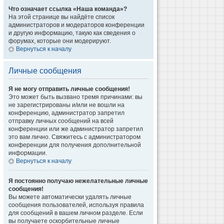
Что означает ссылка «Наша команда»?
На этой странице вы найдёте список
администраторов и модераторов конференции
и другую информацию, такую как сведения о
форумах, которые они модерируют.
Вернуться к началу
Личные сообщения
Я не могу отправить личные сообщения!
Это может быть вызвано тремя причинами: вы
не зарегистрированы и/или не вошли на
конференцию, администратор запретил
отправку личных сообщений на всей
конференции или же администратор запретил
это вам лично. Свяжитесь с администратором
конференции для получения дополнительной
информации.
Вернуться к началу
Я постоянно получаю нежелательные личные
сообщения!
Вы можете автоматически удалять личные
сообщения пользователей, используя правила
для сообщений в вашем личном разделе. Если
вы получаете оскорбительные личные