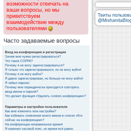
возможности отвечать на
ваши вопросы, но мы
Твиты пользов
приветствуем
@MishanitaBlo
взаимодействие между
пользователями
Часто задаваемые вопросы
Вход на конференцию и регистрация
Зачем мне нужно регистрироваться?
Что такое COPPA?
Почему я не могу зарегистрироваться?
Я только что зарегистрировался, но не могу войти!
Почему я не могу войти?
Я давно зарегистрирован, но больше не могу войти!
Я забыл пароль!
Почему мне периодически приходится повторять
ввод имени и пароля?
Что делает функция «Удалить cookies конференции»?
Параметры и настройки пользователя
Как мне изменить мои настройки?
Как избежать появления моего имени в списке «Кто
сейчас на конференции»?
На конференции неправильное время!
Я изменил часовой пояс, но время всё равно