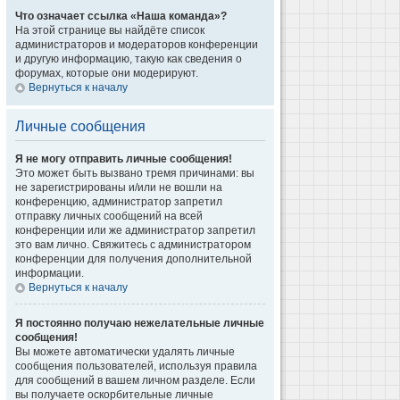
Что означает ссылка «Наша команда»?
На этой странице вы найдёте список
администраторов и модераторов конференции
и другую информацию, такую как сведения о
форумах, которые они модерируют.
Вернуться к началу
Личные сообщения
Я не могу отправить личные сообщения!
Это может быть вызвано тремя причинами: вы
не зарегистрированы и/или не вошли на
конференцию, администратор запретил
отправку личных сообщений на всей
конференции или же администратор запретил
это вам лично. Свяжитесь с администратором
конференции для получения дополнительной
информации.
Вернуться к началу
Я постоянно получаю нежелательные личные
сообщения!
Вы можете автоматически удалять личные
сообщения пользователей, используя правила
для сообщений в вашем личном разделе. Если
вы получаете оскорбительные личные