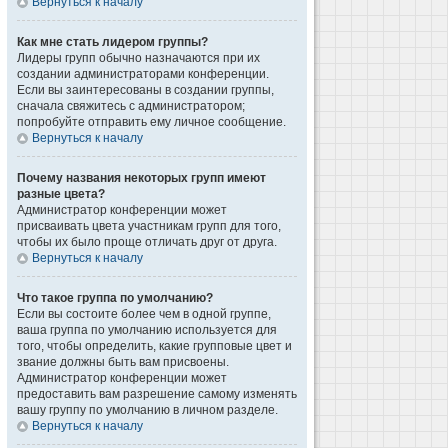
Вернуться к началу
Как мне стать лидером группы?
Лидеры групп обычно назначаются при их
создании администраторами конференции.
Если вы заинтересованы в создании группы,
сначала свяжитесь с администратором;
попробуйте отправить ему личное сообщение.
Вернуться к началу
Почему названия некоторых групп имеют
разные цвета?
Администратор конференции может
присваивать цвета участникам групп для того,
чтобы их было проще отличать друг от друга.
Вернуться к началу
Что такое группа по умолчанию?
Если вы состоите более чем в одной группе,
ваша группа по умолчанию используется для
того, чтобы определить, какие групповые цвет и
звание должны быть вам присвоены.
Администратор конференции может
предоставить вам разрешение самому изменять
вашу группу по умолчанию в личном разделе.
Вернуться к началу