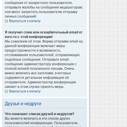
сообщения от конкретного пользователя,
отправьте жалобы на сообщения модераторам;
они могут запретить пользователю отправку
личных сообщений.
Вернуться к началу
Я получил спам или оскорбительный email от
кого-то с этой конференции!
Мы сожалеем об этом. Форма отправки email на
данной конференции включает меры
предосторожности и возможность
отслеживания пользователей, отправляющих
подобные сообщения. Отправьте email-
сообщение администратору конференции с
полной копией полученного письма. Очень
важно включить все заголовки, в которых
содержится детальная информация об
отправителе. Администратор конференции
сможет в этом случае принять меры.
Вернуться к началу
Друзья и недруги
Что означают списки друзей и недругов?
Вы можете включать в эти списки других
пользователей конференции. Пользователи,