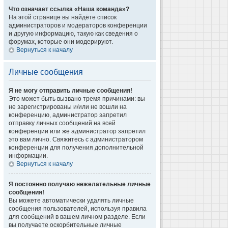
Что означает ссылка «Наша команда»?
На этой странице вы найдёте список
администраторов и модераторов конференции
и другую информацию, такую как сведения о
форумах, которые они модерируют.
Вернуться к началу
Личные сообщения
Я не могу отправить личные сообщения!
Это может быть вызвано тремя причинами: вы
не зарегистрированы и/или не вошли на
конференцию, администратор запретил
отправку личных сообщений на всей
конференции или же администратор запретил
это вам лично. Свяжитесь с администратором
конференции для получения дополнительной
информации.
Вернуться к началу
Я постоянно получаю нежелательные личные
сообщения!
Вы можете автоматически удалять личные
сообщения пользователей, используя правила
для сообщений в вашем личном разделе. Если
вы получаете оскорбительные личные