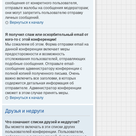
сообщения от конкретного пользователя,
отправьте жалобы на сообщения модераторам;
они могут запретить пользователю отправку
личных сообщений.
Вернуться к началу
Я получил спам или оскорбительный email от
кого-то с этой конференции!
Мы сожалеем об этом. Форма отправки email на
данной конференции включает меры
предосторожности и возможность
отслеживания пользователей, отправляющих
подобные сообщения. Отправьте email-
сообщение администратору конференции с
полной копией полученного письма. Очень
важно включить все заголовки, в которых
содержится детальная информация об
отправителе. Администратор конференции
сможет в этом случае принять меры.
Вернуться к началу
Друзья и недруги
Что означают списки друзей и недругов?
Вы можете включать в эти списки других
пользователей конференции. Пользователи,