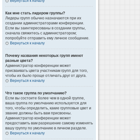
Вернуться к началу
Как мне стать лидером группы?
Лидеры групп обычно назначаются при их
создании администраторами конференции.
Если вы заинтересованы в создании группы,
сначала свяжитесь с администратором;
попробуйте отправить ему личное сообщение.
Вернуться к началу
Почему названия некоторых групп имеют
разные цвета?
Администратор конференции может
присваивать цвета участникам групп для того,
чтобы их было проще отличать друг от друга.
Вернуться к началу
Что такое группа по умолчанию?
Если вы состоите более чем в одной группе,
ваша группа по умолчанию используется для
того, чтобы определить, какие групповые цвет и
звание должны быть вам присвоены.
Администратор конференции может
предоставить вам разрешение самому изменять
вашу группу по умолчанию в личном разделе.
Вернуться к началу