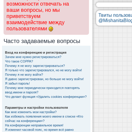
возможности отвечать на
ваши вопросы, но мы
Твиты пользов
приветствуем
@MishanitaBlo
взаимодействие между
пользователями
Часто задаваемые вопросы
Вход на конференцию и регистрация
Зачем мне нужно регистрироваться?
Что такое COPPA?
Почему я не могу зарегистрироваться?
Я только что зарегистрировался, но не могу войти!
Почему я не могу войти?
Я давно зарегистрирован, но больше не могу войти!
Я забыл пароль!
Почему мне периодически приходится повторять
ввод имени и пароля?
Что делает функция «Удалить cookies конференции»?
Параметры и настройки пользователя
Как мне изменить мои настройки?
Как избежать появления моего имени в списке «Кто
сейчас на конференции»?
На конференции неправильное время!
Я изменил часовой пояс, но время всё равно