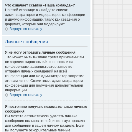
Что означает ссылка «Наша команда»?
На этой странице вы найдёте список
администраторов и модераторов конференции
и другую информацию, такую как сведения о
форумах, которые они модерируют.
Вернуться к началу
Личные сообщения
Я не могу отправить личные сообщения!
Это может быть вызвано тремя причинами: вы
не зарегистрированы и/или не вошли на
конференцию, администратор запретил
отправку личных сообщений на всей
конференции или же администратор запретил
это вам лично. Свяжитесь с администратором
конференции для получения дополнительной
информации.
Вернуться к началу
Я постоянно получаю нежелательные личные
сообщения!
Вы можете автоматически удалять личные
сообщения пользователей, используя правила
для сообщений в вашем личном разделе. Если
вы получаете оскорбительные личные