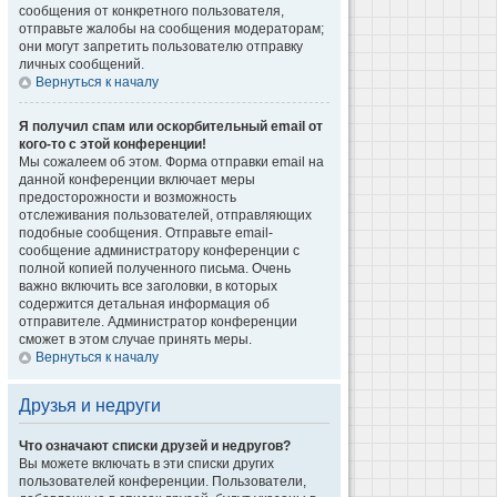
сообщения от конкретного пользователя,
отправьте жалобы на сообщения модераторам;
они могут запретить пользователю отправку
личных сообщений.
Вернуться к началу
Я получил спам или оскорбительный email от
кого-то с этой конференции!
Мы сожалеем об этом. Форма отправки email на
данной конференции включает меры
предосторожности и возможность
отслеживания пользователей, отправляющих
подобные сообщения. Отправьте email-
сообщение администратору конференции с
полной копией полученного письма. Очень
важно включить все заголовки, в которых
содержится детальная информация об
отправителе. Администратор конференции
сможет в этом случае принять меры.
Вернуться к началу
Друзья и недруги
Что означают списки друзей и недругов?
Вы можете включать в эти списки других
пользователей конференции. Пользователи,