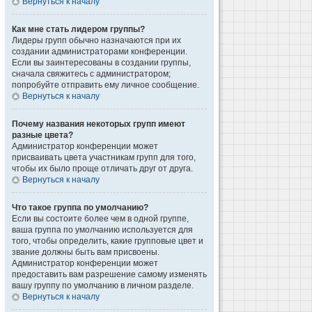
Вернуться к началу
Как мне стать лидером группы?
Лидеры групп обычно назначаются при их
создании администраторами конференции.
Если вы заинтересованы в создании группы,
сначала свяжитесь с администратором;
попробуйте отправить ему личное сообщение.
Вернуться к началу
Почему названия некоторых групп имеют
разные цвета?
Администратор конференции может
присваивать цвета участникам групп для того,
чтобы их было проще отличать друг от друга.
Вернуться к началу
Что такое группа по умолчанию?
Если вы состоите более чем в одной группе,
ваша группа по умолчанию используется для
того, чтобы определить, какие групповые цвет и
звание должны быть вам присвоены.
Администратор конференции может
предоставить вам разрешение самому изменять
вашу группу по умолчанию в личном разделе.
Вернуться к началу