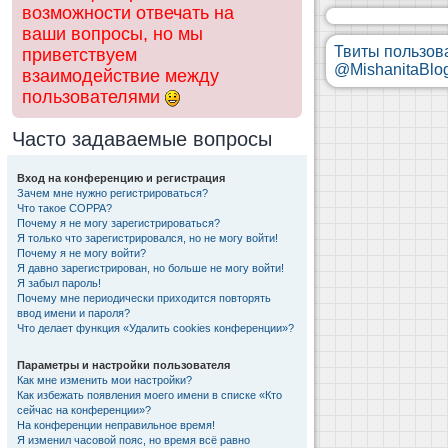
возможности отвечать на
ваши вопросы, но мы
Твиты пользов
приветствуем
@MishanitaBlo
взаимодействие между
пользователями
Часто задаваемые вопросы
Вход на конференцию и регистрация
Зачем мне нужно регистрироваться?
Что такое COPPA?
Почему я не могу зарегистрироваться?
Я только что зарегистрировался, но не могу войти!
Почему я не могу войти?
Я давно зарегистрирован, но больше не могу войти!
Я забыл пароль!
Почему мне периодически приходится повторять
ввод имени и пароля?
Что делает функция «Удалить cookies конференции»?
Параметры и настройки пользователя
Как мне изменить мои настройки?
Как избежать появления моего имени в списке «Кто
сейчас на конференции»?
На конференции неправильное время!
Я изменил часовой пояс, но время всё равно