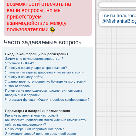
возможности отвечать на
ваши вопросы, но мы
Твиты пользов
приветствуем
@MishanitaBlo
взаимодействие между
пользователями
Часто задаваемые вопросы
Вход на конференцию и регистрация
Зачем мне нужно регистрироваться?
Что такое COPPA?
Почему я не могу зарегистрироваться?
Я только что зарегистрировался, но не могу войти!
Почему я не могу войти?
Я давно зарегистрирован, но больше не могу войти!
Я забыл пароль!
Почему мне периодически приходится повторять
ввод имени и пароля?
Что делает функция «Удалить cookies конференции»?
Параметры и настройки пользователя
Как мне изменить мои настройки?
Как избежать появления моего имени в списке «Кто
сейчас на конференции»?
На конференции неправильное время!
Я изменил часовой пояс, но время всё равно