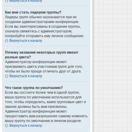
Вернуться к началу
Как мне стать лидером группы?
Лидеры групп обычно назначаются при их
создании администраторами конференции.
Если вы заинтересованы в создании группы,
сначала свяжитесь с администратором;
попробуйте отправить ему личное сообщение.
Вернуться к началу
Почему названия некоторых групп имеют
разные цвета?
Администратор конференции может
присваивать цвета участникам групп для того,
чтобы их было проще отличать друг от друга.
Вернуться к началу
Что такое группа по умолчанию?
Если вы состоите более чем в одной группе,
ваша группа по умолчанию используется для
того, чтобы определить, какие групповые цвет и
звание должны быть вам присвоены.
Администратор конференции может
предоставить вам разрешение самому изменять
вашу группу по умолчанию в личном разделе.
Вернуться к началу