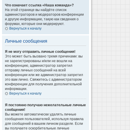
Что означает ссылка «Наша команда»?
На этой странице вы найдёте список
администраторов и модераторов конференции
и другую информацию, такую как сведения о
форумах, которые они модерируют.
Вернуться к началу
Личные сообщения
Я не могу отправить личные сообщения!
Это может быть вызвано тремя причинами: вы
не зарегистрированы и/или не вошли на
конференцию, администратор запретил
отправку личных сообщений на всей
конференции или же администратор запретил
это вам лично. Свяжитесь с администратором
конференции для получения дополнительной
информации.
Вернуться к началу
Я постоянно получаю нежелательные личные
сообщения!
Вы можете автоматически удалять личные
сообщения пользователей, используя правила
для сообщений в вашем личном разделе. Если
вы получаете оскорбительные личные