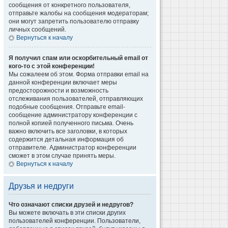
сообщения от конкретного пользователя,
отправьте жалобы на сообщения модераторам;
они могут запретить пользователю отправку
личных сообщений.
Вернуться к началу
Я получил спам или оскорбительный email от
кого-то с этой конференции!
Мы сожалеем об этом. Форма отправки email на
данной конференции включает меры
предосторожности и возможность
отслеживания пользователей, отправляющих
подобные сообщения. Отправьте email-
сообщение администратору конференции с
полной копией полученного письма. Очень
важно включить все заголовки, в которых
содержится детальная информация об
отправителе. Администратор конференции
сможет в этом случае принять меры.
Вернуться к началу
Друзья и недруги
Что означают списки друзей и недругов?
Вы можете включать в эти списки других
пользователей конференции. Пользователи,