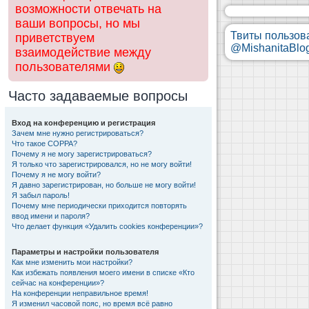
возможности отвечать на
ваши вопросы, но мы
Твиты пользов
приветствуем
@MishanitaBlo
взаимодействие между
пользователями
Часто задаваемые вопросы
Вход на конференцию и регистрация
Зачем мне нужно регистрироваться?
Что такое COPPA?
Почему я не могу зарегистрироваться?
Я только что зарегистрировался, но не могу войти!
Почему я не могу войти?
Я давно зарегистрирован, но больше не могу войти!
Я забыл пароль!
Почему мне периодически приходится повторять
ввод имени и пароля?
Что делает функция «Удалить cookies конференции»?
Параметры и настройки пользователя
Как мне изменить мои настройки?
Как избежать появления моего имени в списке «Кто
сейчас на конференции»?
На конференции неправильное время!
Я изменил часовой пояс, но время всё равно