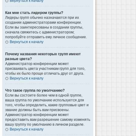
Вернуться к началу
Как мне стать лидером группы?
Лидеры групп обычно назначаются при их
создании администраторами конференции.
Если вы заинтересованы в создании группы,
сначала свяжитесь с администратором;
попробуйте отправить ему личное сообщение.
Вернуться к началу
Почему названия некоторых групп имеют
разные цвета?
Администратор конференции может
присваивать цвета участникам групп для того,
чтобы их было проще отличать друг от друга.
Вернуться к началу
Что такое группа по умолчанию?
Если вы состоите более чем в одной группе,
ваша группа по умолчанию используется для
того, чтобы определить, какие групповые цвет и
звание должны быть вам присвоены.
Администратор конференции может
предоставить вам разрешение самому изменять
вашу группу по умолчанию в личном разделе.
Вернуться к началу