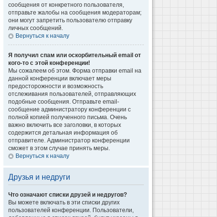
сообщения от конкретного пользователя,
отправьте жалобы на сообщения модераторам;
они могут запретить пользователю отправку
личных сообщений.
Вернуться к началу
Я получил спам или оскорбительный email от
кого-то с этой конференции!
Мы сожалеем об этом. Форма отправки email на
данной конференции включает меры
предосторожности и возможность
отслеживания пользователей, отправляющих
подобные сообщения. Отправьте email-
сообщение администратору конференции с
полной копией полученного письма. Очень
важно включить все заголовки, в которых
содержится детальная информация об
отправителе. Администратор конференции
сможет в этом случае принять меры.
Вернуться к началу
Друзья и недруги
Что означают списки друзей и недругов?
Вы можете включать в эти списки других
пользователей конференции. Пользователи,