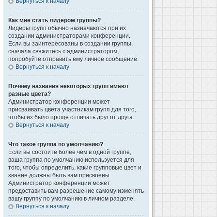
Вернуться к началу
Как мне стать лидером группы?
Лидеры групп обычно назначаются при их
создании администраторами конференции.
Если вы заинтересованы в создании группы,
сначала свяжитесь с администратором;
попробуйте отправить ему личное сообщение.
Вернуться к началу
Почему названия некоторых групп имеют
разные цвета?
Администратор конференции может
присваивать цвета участникам групп для того,
чтобы их было проще отличать друг от друга.
Вернуться к началу
Что такое группа по умолчанию?
Если вы состоите более чем в одной группе,
ваша группа по умолчанию используется для
того, чтобы определить, какие групповые цвет и
звание должны быть вам присвоены.
Администратор конференции может
предоставить вам разрешение самому изменять
вашу группу по умолчанию в личном разделе.
Вернуться к началу