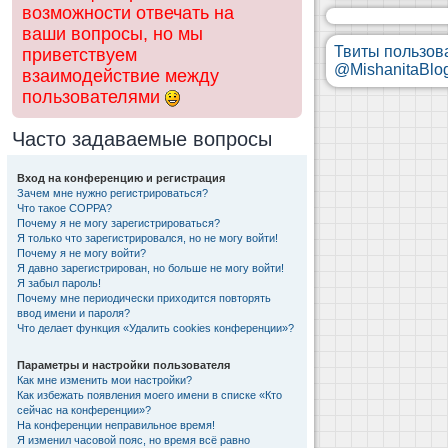
возможности отвечать на
ваши вопросы, но мы
Твиты пользов
приветствуем
@MishanitaBlo
взаимодействие между
пользователями
Часто задаваемые вопросы
Вход на конференцию и регистрация
Зачем мне нужно регистрироваться?
Что такое COPPA?
Почему я не могу зарегистрироваться?
Я только что зарегистрировался, но не могу войти!
Почему я не могу войти?
Я давно зарегистрирован, но больше не могу войти!
Я забыл пароль!
Почему мне периодически приходится повторять
ввод имени и пароля?
Что делает функция «Удалить cookies конференции»?
Параметры и настройки пользователя
Как мне изменить мои настройки?
Как избежать появления моего имени в списке «Кто
сейчас на конференции»?
На конференции неправильное время!
Я изменил часовой пояс, но время всё равно