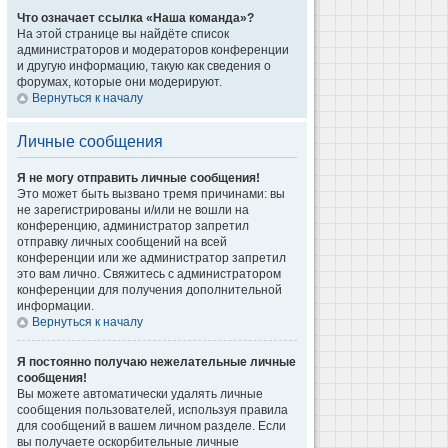
Что означает ссылка «Наша команда»?
На этой странице вы найдёте список
администраторов и модераторов конференции
и другую информацию, такую как сведения о
форумах, которые они модерируют.
Вернуться к началу
Личные сообщения
Я не могу отправить личные сообщения!
Это может быть вызвано тремя причинами: вы
не зарегистрированы и/или не вошли на
конференцию, администратор запретил
отправку личных сообщений на всей
конференции или же администратор запретил
это вам лично. Свяжитесь с администратором
конференции для получения дополнительной
информации.
Вернуться к началу
Я постоянно получаю нежелательные личные
сообщения!
Вы можете автоматически удалять личные
сообщения пользователей, используя правила
для сообщений в вашем личном разделе. Если
вы получаете оскорбительные личные