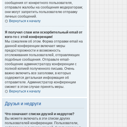
сообщения от конкретного пользователя,
отправьте жалобы на сообщения модераторам;
они могут запретить пользователю отправку
личных сообщений.
Вернуться к началу
Я получил спам или оскорбительный email от
кого-то с этой конференции!
Мы сожалеем об этом. Форма отправки email на
данной конференции включает меры
предосторожности и возможность
отслеживания пользователей, отправляющих
подобные сообщения. Отправьте email-
сообщение администратору конференции с
полной копией полученного письма. Очень
важно включить все заголовки, в которых
содержится детальная информация об
отправителе. Администратор конференции
сможет в этом случае принять меры.
Вернуться к началу
Друзья и недруги
Что означают списки друзей и недругов?
Вы можете включать в эти списки других
пользователей конференции. Пользователи,