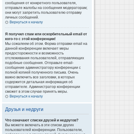
сообщения от конкретного пользователя,
отправьте жалобы на сообщения модераторам;
они могут запретить пользователю отправку
личных сообщений.
Вернуться к началу
Я получил спам или оскорбительный email от
кого-то с этой конференции!
Мы сожалеем об этом. Форма отправки email на
данной конференции включает меры
предосторожности и возможность
отслеживания пользователей, отправляющих
подобные сообщения. Отправьте email-
сообщение администратору конференции с
полной копией полученного письма. Очень
важно включить все заголовки, в которых
содержится детальная информация об
отправителе. Администратор конференции
сможет в этом случае принять меры.
Вернуться к началу
Друзья и недруги
Что означают списки друзей и недругов?
Вы можете включать в эти списки других
пользователей конференции. Пользователи,