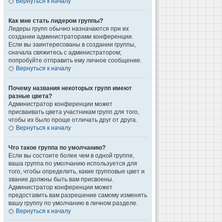
Вернуться к началу
Как мне стать лидером группы?
Лидеры групп обычно назначаются при их
создании администраторами конференции.
Если вы заинтересованы в создании группы,
сначала свяжитесь с администратором;
попробуйте отправить ему личное сообщение.
Вернуться к началу
Почему названия некоторых групп имеют
разные цвета?
Администратор конференции может
присваивать цвета участникам групп для того,
чтобы их было проще отличать друг от друга.
Вернуться к началу
Что такое группа по умолчанию?
Если вы состоите более чем в одной группе,
ваша группа по умолчанию используется для
того, чтобы определить, какие групповые цвет и
звание должны быть вам присвоены.
Администратор конференции может
предоставить вам разрешение самому изменять
вашу группу по умолчанию в личном разделе.
Вернуться к началу