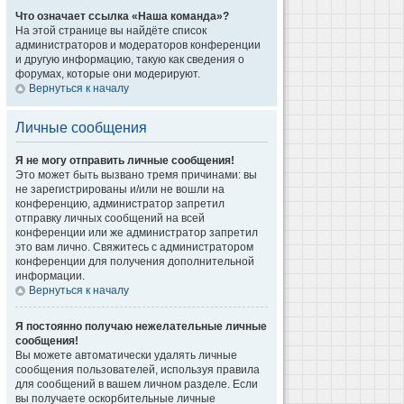
Что означает ссылка «Наша команда»?
На этой странице вы найдёте список
администраторов и модераторов конференции
и другую информацию, такую как сведения о
форумах, которые они модерируют.
Вернуться к началу
Личные сообщения
Я не могу отправить личные сообщения!
Это может быть вызвано тремя причинами: вы
не зарегистрированы и/или не вошли на
конференцию, администратор запретил
отправку личных сообщений на всей
конференции или же администратор запретил
это вам лично. Свяжитесь с администратором
конференции для получения дополнительной
информации.
Вернуться к началу
Я постоянно получаю нежелательные личные
сообщения!
Вы можете автоматически удалять личные
сообщения пользователей, используя правила
для сообщений в вашем личном разделе. Если
вы получаете оскорбительные личные