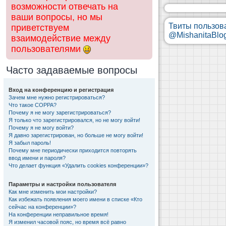
возможности отвечать на
ваши вопросы, но мы
Твиты пользов
приветствуем
@MishanitaBlo
взаимодействие между
пользователями
Часто задаваемые вопросы
Вход на конференцию и регистрация
Зачем мне нужно регистрироваться?
Что такое COPPA?
Почему я не могу зарегистрироваться?
Я только что зарегистрировался, но не могу войти!
Почему я не могу войти?
Я давно зарегистрирован, но больше не могу войти!
Я забыл пароль!
Почему мне периодически приходится повторять
ввод имени и пароля?
Что делает функция «Удалить cookies конференции»?
Параметры и настройки пользователя
Как мне изменить мои настройки?
Как избежать появления моего имени в списке «Кто
сейчас на конференции»?
На конференции неправильное время!
Я изменил часовой пояс, но время всё равно