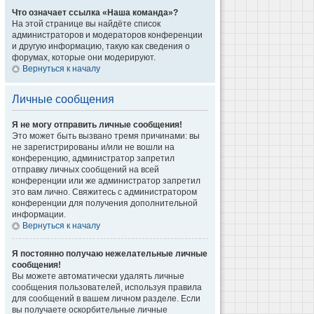
Что означает ссылка «Наша команда»?
На этой странице вы найдёте список
администраторов и модераторов конференции
и другую информацию, такую как сведения о
форумах, которые они модерируют.
Вернуться к началу
Личные сообщения
Я не могу отправить личные сообщения!
Это может быть вызвано тремя причинами: вы
не зарегистрированы и/или не вошли на
конференцию, администратор запретил
отправку личных сообщений на всей
конференции или же администратор запретил
это вам лично. Свяжитесь с администратором
конференции для получения дополнительной
информации.
Вернуться к началу
Я постоянно получаю нежелательные личные
сообщения!
Вы можете автоматически удалять личные
сообщения пользователей, используя правила
для сообщений в вашем личном разделе. Если
вы получаете оскорбительные личные