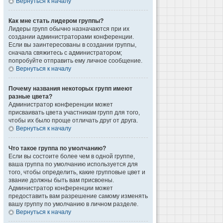
Вернуться к началу
Как мне стать лидером группы?
Лидеры групп обычно назначаются при их
создании администраторами конференции.
Если вы заинтересованы в создании группы,
сначала свяжитесь с администратором;
попробуйте отправить ему личное сообщение.
Вернуться к началу
Почему названия некоторых групп имеют
разные цвета?
Администратор конференции может
присваивать цвета участникам групп для того,
чтобы их было проще отличать друг от друга.
Вернуться к началу
Что такое группа по умолчанию?
Если вы состоите более чем в одной группе,
ваша группа по умолчанию используется для
того, чтобы определить, какие групповые цвет и
звание должны быть вам присвоены.
Администратор конференции может
предоставить вам разрешение самому изменять
вашу группу по умолчанию в личном разделе.
Вернуться к началу