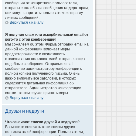
сообщения от конкретного пользователя,
отправьте жалобы на сообщения модераторам;
они могут запретить пользователю отправку
личных сообщений.
Вернуться к началу
Я получил спам или оскорбительный email от
кого-то с этой конференции!
Мы сожалеем об этом. Форма отправки email на
данной конференции включает меры
предосторожности и возможность
отслеживания пользователей, отправляющих
подобные сообщения. Отправьте email-
сообщение администратору конференции с
полной копией полученного письма. Очень
важно включить все заголовки, в которых
содержится детальная информация об
отправителе. Администратор конференции
сможет в этом случае принять меры.
Вернуться к началу
Друзья и недруги
Что означают списки друзей и недругов?
Вы можете включать в эти списки других
пользователей конференции. Пользователи,