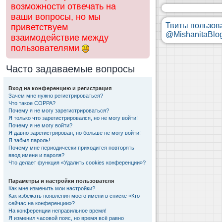
возможности отвечать на
ваши вопросы, но мы
Твиты пользов
приветствуем
@MishanitaBlo
взаимодействие между
пользователями
Часто задаваемые вопросы
Вход на конференцию и регистрация
Зачем мне нужно регистрироваться?
Что такое COPPA?
Почему я не могу зарегистрироваться?
Я только что зарегистрировался, но не могу войти!
Почему я не могу войти?
Я давно зарегистрирован, но больше не могу войти!
Я забыл пароль!
Почему мне периодически приходится повторять
ввод имени и пароля?
Что делает функция «Удалить cookies конференции»?
Параметры и настройки пользователя
Как мне изменить мои настройки?
Как избежать появления моего имени в списке «Кто
сейчас на конференции»?
На конференции неправильное время!
Я изменил часовой пояс, но время всё равно