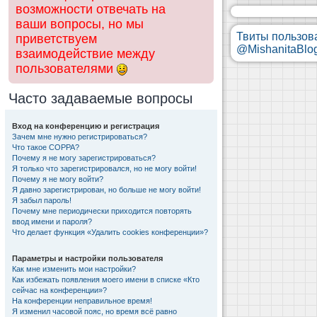
возможности отвечать на
ваши вопросы, но мы
Твиты пользов
приветствуем
@MishanitaBlo
взаимодействие между
пользователями
Часто задаваемые вопросы
Вход на конференцию и регистрация
Зачем мне нужно регистрироваться?
Что такое COPPA?
Почему я не могу зарегистрироваться?
Я только что зарегистрировался, но не могу войти!
Почему я не могу войти?
Я давно зарегистрирован, но больше не могу войти!
Я забыл пароль!
Почему мне периодически приходится повторять
ввод имени и пароля?
Что делает функция «Удалить cookies конференции»?
Параметры и настройки пользователя
Как мне изменить мои настройки?
Как избежать появления моего имени в списке «Кто
сейчас на конференции»?
На конференции неправильное время!
Я изменил часовой пояс, но время всё равно