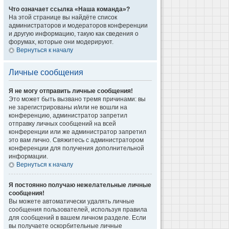
Что означает ссылка «Наша команда»?
На этой странице вы найдёте список
администраторов и модераторов конференции
и другую информацию, такую как сведения о
форумах, которые они модерируют.
Вернуться к началу
Личные сообщения
Я не могу отправить личные сообщения!
Это может быть вызвано тремя причинами: вы
не зарегистрированы и/или не вошли на
конференцию, администратор запретил
отправку личных сообщений на всей
конференции или же администратор запретил
это вам лично. Свяжитесь с администратором
конференции для получения дополнительной
информации.
Вернуться к началу
Я постоянно получаю нежелательные личные
сообщения!
Вы можете автоматически удалять личные
сообщения пользователей, используя правила
для сообщений в вашем личном разделе. Если
вы получаете оскорбительные личные