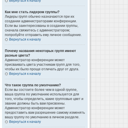
Вернуться к началу
Как мне стать лидером группы?
Лидеры групп обычно назначаются при их
создании администраторами конференции.
Если вы заинтересованы в создании группы,
сначала свяжитесь с администратором;
попробуйте отправить ему личное сообщение.
Вернуться к началу
Почему названия некоторых групп имеют
разные цвета?
Администратор конференции может
присваивать цвета участникам групп для того,
чтобы их было проще отличать друг от друга.
Вернуться к началу
Что такое группа по умолчанию?
Если вы состоите более чем в одной группе,
ваша группа по умолчанию используется для
того, чтобы определить, какие групповые цвет и
звание должны быть вам присвоены.
Администратор конференции может
предоставить вам разрешение самому изменять
вашу группу по умолчанию в личном разделе.
Вернуться к началу