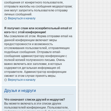
сообщения от конкретного пользователя,
отправьте жалобы на сообщения модераторам;
они могут запретить пользователю отправку
личных сообщений.
Вернуться к началу
Я получил спам или оскорбительный email от
кого-то с этой конференции!
Мы сожалеем об этом. Форма отправки email на
данной конференции включает меры
предосторожности и возможность
отслеживания пользователей, отправляющих
подобные сообщения. Отправьте email-
сообщение администратору конференции с
полной копией полученного письма. Очень
важно включить все заголовки, в которых
содержится детальная информация об
отправителе. Администратор конференции
сможет в этом случае принять меры.
Вернуться к началу
Друзья и недруги
Что означают списки друзей и недругов?
Вы можете включать в эти списки других
пользователей конференции. Пользователи,