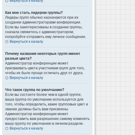
Вернуться к началу
Как мне стать лидером группы?
Лидеры групп обычно назначаются при их
создании администраторами конференции.
Если вы заинтересованы в создании группы,
сначала свяжитесь с администратором;
попробуйте отправить ему личное сообщение.
Вернуться к началу
Почему названия некоторых групп имеют
разные цвета?
Администратор конференции может
присваивать цвета участникам групп для того,
чтобы их было проще отличать друг от друга.
Вернуться к началу
Что такое группа по умолчанию?
Если вы состоите более чем в одной группе,
ваша группа по умолчанию используется для
того, чтобы определить, какие групповые цвет и
звание должны быть вам присвоены.
Администратор конференции может
предоставить вам разрешение самому изменять
вашу группу по умолчанию в личном разделе.
Вернуться к началу