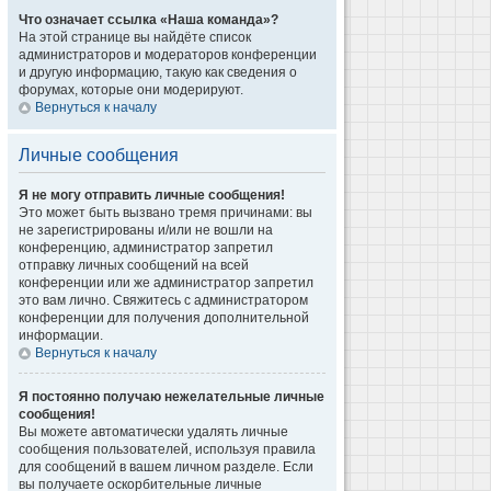
Что означает ссылка «Наша команда»?
На этой странице вы найдёте список
администраторов и модераторов конференции
и другую информацию, такую как сведения о
форумах, которые они модерируют.
Вернуться к началу
Личные сообщения
Я не могу отправить личные сообщения!
Это может быть вызвано тремя причинами: вы
не зарегистрированы и/или не вошли на
конференцию, администратор запретил
отправку личных сообщений на всей
конференции или же администратор запретил
это вам лично. Свяжитесь с администратором
конференции для получения дополнительной
информации.
Вернуться к началу
Я постоянно получаю нежелательные личные
сообщения!
Вы можете автоматически удалять личные
сообщения пользователей, используя правила
для сообщений в вашем личном разделе. Если
вы получаете оскорбительные личные