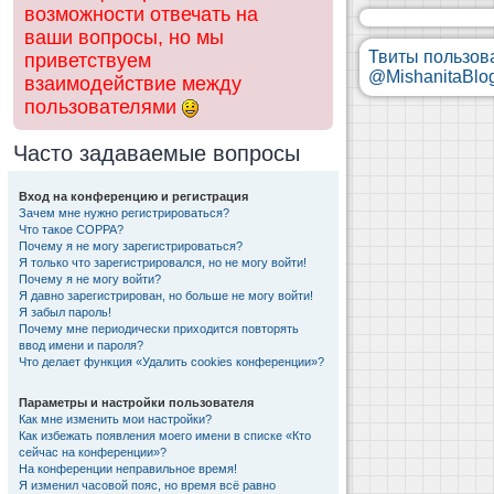
возможности отвечать на
ваши вопросы, но мы
Твиты пользов
приветствуем
@MishanitaBlo
взаимодействие между
пользователями
Часто задаваемые вопросы
Вход на конференцию и регистрация
Зачем мне нужно регистрироваться?
Что такое COPPA?
Почему я не могу зарегистрироваться?
Я только что зарегистрировался, но не могу войти!
Почему я не могу войти?
Я давно зарегистрирован, но больше не могу войти!
Я забыл пароль!
Почему мне периодически приходится повторять
ввод имени и пароля?
Что делает функция «Удалить cookies конференции»?
Параметры и настройки пользователя
Как мне изменить мои настройки?
Как избежать появления моего имени в списке «Кто
сейчас на конференции»?
На конференции неправильное время!
Я изменил часовой пояс, но время всё равно