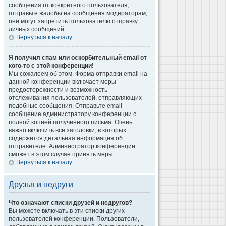
сообщения от конкретного пользователя,
отправьте жалобы на сообщения модераторам;
они могут запретить пользователю отправку
личных сообщений.
Вернуться к началу
Я получил спам или оскорбительный email от
кого-то с этой конференции!
Мы сожалеем об этом. Форма отправки email на
данной конференции включает меры
предосторожности и возможность
отслеживания пользователей, отправляющих
подобные сообщения. Отправьте email-
сообщение администратору конференции с
полной копией полученного письма. Очень
важно включить все заголовки, в которых
содержится детальная информация об
отправителе. Администратор конференции
сможет в этом случае принять меры.
Вернуться к началу
Друзья и недруги
Что означают списки друзей и недругов?
Вы можете включать в эти списки других
пользователей конференции. Пользователи,