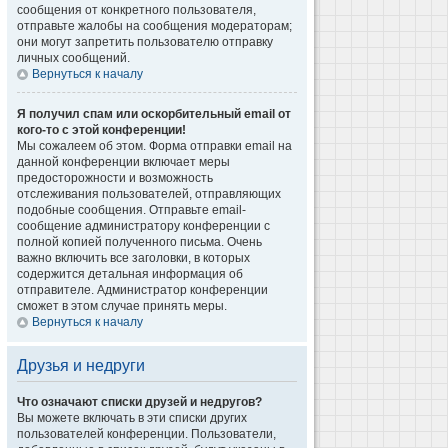
сообщения от конкретного пользователя,
отправьте жалобы на сообщения модераторам;
они могут запретить пользователю отправку
личных сообщений.
Вернуться к началу
Я получил спам или оскорбительный email от
кого-то с этой конференции!
Мы сожалеем об этом. Форма отправки email на
данной конференции включает меры
предосторожности и возможность
отслеживания пользователей, отправляющих
подобные сообщения. Отправьте email-
сообщение администратору конференции с
полной копией полученного письма. Очень
важно включить все заголовки, в которых
содержится детальная информация об
отправителе. Администратор конференции
сможет в этом случае принять меры.
Вернуться к началу
Друзья и недруги
Что означают списки друзей и недругов?
Вы можете включать в эти списки других
пользователей конференции. Пользователи,