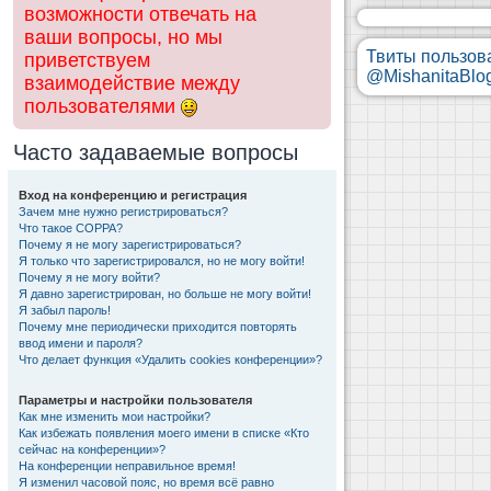
возможности отвечать на
ваши вопросы, но мы
Твиты пользов
приветствуем
@MishanitaBlo
взаимодействие между
пользователями
Часто задаваемые вопросы
Вход на конференцию и регистрация
Зачем мне нужно регистрироваться?
Что такое COPPA?
Почему я не могу зарегистрироваться?
Я только что зарегистрировался, но не могу войти!
Почему я не могу войти?
Я давно зарегистрирован, но больше не могу войти!
Я забыл пароль!
Почему мне периодически приходится повторять
ввод имени и пароля?
Что делает функция «Удалить cookies конференции»?
Параметры и настройки пользователя
Как мне изменить мои настройки?
Как избежать появления моего имени в списке «Кто
сейчас на конференции»?
На конференции неправильное время!
Я изменил часовой пояс, но время всё равно