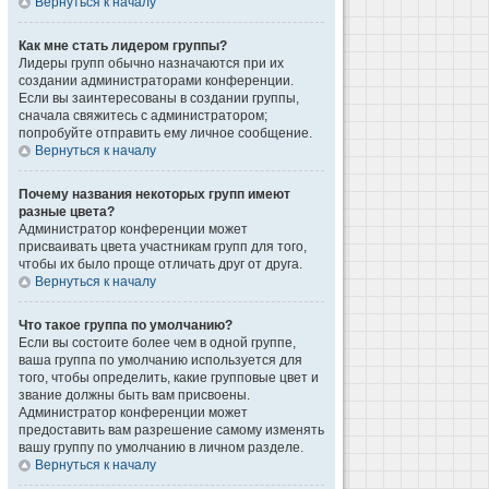
Вернуться к началу
Как мне стать лидером группы?
Лидеры групп обычно назначаются при их
создании администраторами конференции.
Если вы заинтересованы в создании группы,
сначала свяжитесь с администратором;
попробуйте отправить ему личное сообщение.
Вернуться к началу
Почему названия некоторых групп имеют
разные цвета?
Администратор конференции может
присваивать цвета участникам групп для того,
чтобы их было проще отличать друг от друга.
Вернуться к началу
Что такое группа по умолчанию?
Если вы состоите более чем в одной группе,
ваша группа по умолчанию используется для
того, чтобы определить, какие групповые цвет и
звание должны быть вам присвоены.
Администратор конференции может
предоставить вам разрешение самому изменять
вашу группу по умолчанию в личном разделе.
Вернуться к началу