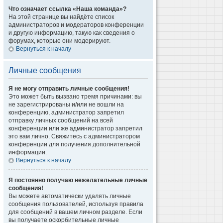
Что означает ссылка «Наша команда»?
На этой странице вы найдёте список
администраторов и модераторов конференции
и другую информацию, такую как сведения о
форумах, которые они модерируют.
Вернуться к началу
Личные сообщения
Я не могу отправить личные сообщения!
Это может быть вызвано тремя причинами: вы
не зарегистрированы и/или не вошли на
конференцию, администратор запретил
отправку личных сообщений на всей
конференции или же администратор запретил
это вам лично. Свяжитесь с администратором
конференции для получения дополнительной
информации.
Вернуться к началу
Я постоянно получаю нежелательные личные
сообщения!
Вы можете автоматически удалять личные
сообщения пользователей, используя правила
для сообщений в вашем личном разделе. Если
вы получаете оскорбительные личные