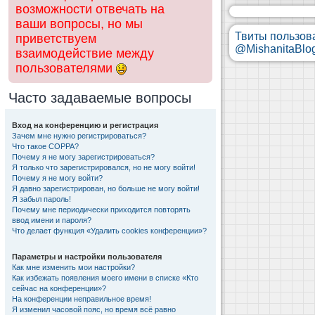
возможности отвечать на
ваши вопросы, но мы
Твиты пользов
приветствуем
@MishanitaBlo
взаимодействие между
пользователями
Часто задаваемые вопросы
Вход на конференцию и регистрация
Зачем мне нужно регистрироваться?
Что такое COPPA?
Почему я не могу зарегистрироваться?
Я только что зарегистрировался, но не могу войти!
Почему я не могу войти?
Я давно зарегистрирован, но больше не могу войти!
Я забыл пароль!
Почему мне периодически приходится повторять
ввод имени и пароля?
Что делает функция «Удалить cookies конференции»?
Параметры и настройки пользователя
Как мне изменить мои настройки?
Как избежать появления моего имени в списке «Кто
сейчас на конференции»?
На конференции неправильное время!
Я изменил часовой пояс, но время всё равно