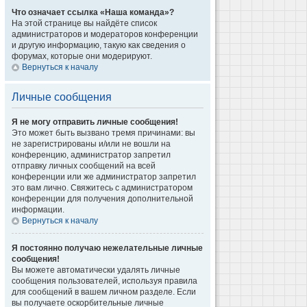
Что означает ссылка «Наша команда»?
На этой странице вы найдёте список
администраторов и модераторов конференции
и другую информацию, такую как сведения о
форумах, которые они модерируют.
Вернуться к началу
Личные сообщения
Я не могу отправить личные сообщения!
Это может быть вызвано тремя причинами: вы
не зарегистрированы и/или не вошли на
конференцию, администратор запретил
отправку личных сообщений на всей
конференции или же администратор запретил
это вам лично. Свяжитесь с администратором
конференции для получения дополнительной
информации.
Вернуться к началу
Я постоянно получаю нежелательные личные
сообщения!
Вы можете автоматически удалять личные
сообщения пользователей, используя правила
для сообщений в вашем личном разделе. Если
вы получаете оскорбительные личные