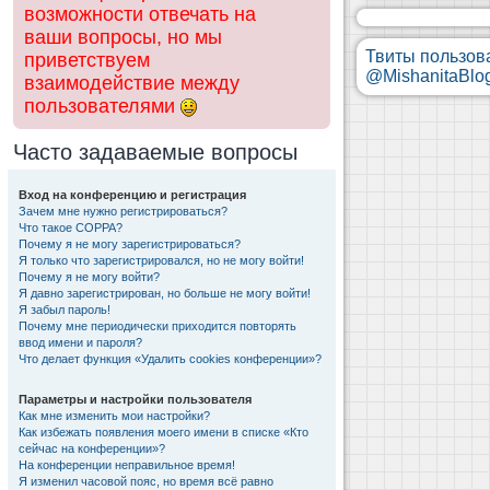
возможности отвечать на
ваши вопросы, но мы
Твиты пользов
приветствуем
@MishanitaBlo
взаимодействие между
пользователями
Часто задаваемые вопросы
Вход на конференцию и регистрация
Зачем мне нужно регистрироваться?
Что такое COPPA?
Почему я не могу зарегистрироваться?
Я только что зарегистрировался, но не могу войти!
Почему я не могу войти?
Я давно зарегистрирован, но больше не могу войти!
Я забыл пароль!
Почему мне периодически приходится повторять
ввод имени и пароля?
Что делает функция «Удалить cookies конференции»?
Параметры и настройки пользователя
Как мне изменить мои настройки?
Как избежать появления моего имени в списке «Кто
сейчас на конференции»?
На конференции неправильное время!
Я изменил часовой пояс, но время всё равно