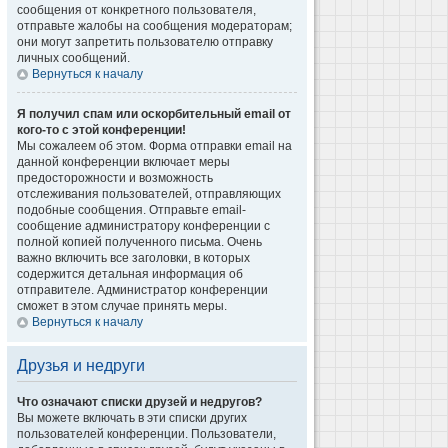
сообщения от конкретного пользователя,
отправьте жалобы на сообщения модераторам;
они могут запретить пользователю отправку
личных сообщений.
Вернуться к началу
Я получил спам или оскорбительный email от
кого-то с этой конференции!
Мы сожалеем об этом. Форма отправки email на
данной конференции включает меры
предосторожности и возможность
отслеживания пользователей, отправляющих
подобные сообщения. Отправьте email-
сообщение администратору конференции с
полной копией полученного письма. Очень
важно включить все заголовки, в которых
содержится детальная информация об
отправителе. Администратор конференции
сможет в этом случае принять меры.
Вернуться к началу
Друзья и недруги
Что означают списки друзей и недругов?
Вы можете включать в эти списки других
пользователей конференции. Пользователи,