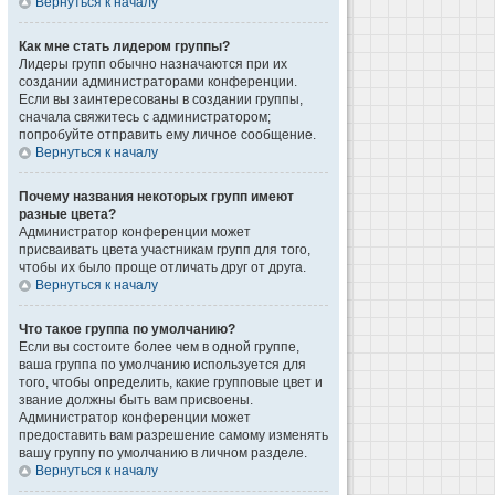
Вернуться к началу
Как мне стать лидером группы?
Лидеры групп обычно назначаются при их
создании администраторами конференции.
Если вы заинтересованы в создании группы,
сначала свяжитесь с администратором;
попробуйте отправить ему личное сообщение.
Вернуться к началу
Почему названия некоторых групп имеют
разные цвета?
Администратор конференции может
присваивать цвета участникам групп для того,
чтобы их было проще отличать друг от друга.
Вернуться к началу
Что такое группа по умолчанию?
Если вы состоите более чем в одной группе,
ваша группа по умолчанию используется для
того, чтобы определить, какие групповые цвет и
звание должны быть вам присвоены.
Администратор конференции может
предоставить вам разрешение самому изменять
вашу группу по умолчанию в личном разделе.
Вернуться к началу