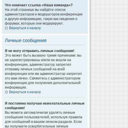
Что означает ссылка «Наша команда»?
На этой странице вы найдёте список
администраторов и модераторов конференции
и другую информацию, такую как сведения о
форумах, которые они модерируют.
Вернуться к началу
Личные сообщения
Я не могу отправить личные сообщения!
Это может быть вызвано тремя причинами: вы
не зарегистрированы и/или не вошли на
конференцию, администратор запретил
отправку личных сообщений на всей
конференции или же администратор запретил
это вам лично. Свяжитесь с администратором
конференции для получения дополнительной
информации.
Вернуться к началу
Я постоянно получаю нежелательные личные
сообщения!
Вы можете автоматически удалять личные
сообщения пользователей, используя правила
для сообщений в вашем личном разделе. Если
вы получаете оскорбительные личные