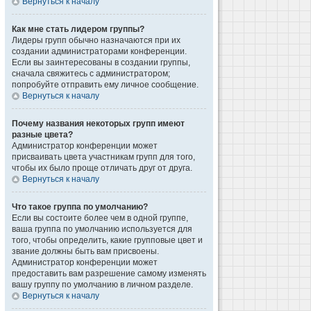
Вернуться к началу
Как мне стать лидером группы?
Лидеры групп обычно назначаются при их
создании администраторами конференции.
Если вы заинтересованы в создании группы,
сначала свяжитесь с администратором;
попробуйте отправить ему личное сообщение.
Вернуться к началу
Почему названия некоторых групп имеют
разные цвета?
Администратор конференции может
присваивать цвета участникам групп для того,
чтобы их было проще отличать друг от друга.
Вернуться к началу
Что такое группа по умолчанию?
Если вы состоите более чем в одной группе,
ваша группа по умолчанию используется для
того, чтобы определить, какие групповые цвет и
звание должны быть вам присвоены.
Администратор конференции может
предоставить вам разрешение самому изменять
вашу группу по умолчанию в личном разделе.
Вернуться к началу