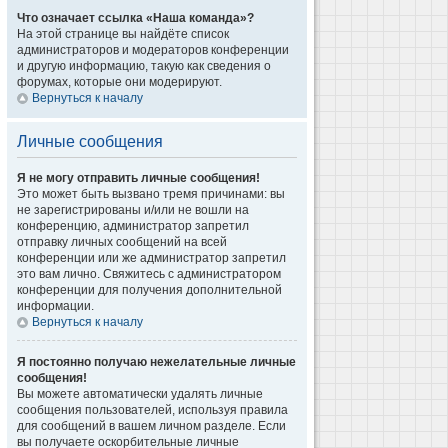
Что означает ссылка «Наша команда»?
На этой странице вы найдёте список
администраторов и модераторов конференции
и другую информацию, такую как сведения о
форумах, которые они модерируют.
Вернуться к началу
Личные сообщения
Я не могу отправить личные сообщения!
Это может быть вызвано тремя причинами: вы
не зарегистрированы и/или не вошли на
конференцию, администратор запретил
отправку личных сообщений на всей
конференции или же администратор запретил
это вам лично. Свяжитесь с администратором
конференции для получения дополнительной
информации.
Вернуться к началу
Я постоянно получаю нежелательные личные
сообщения!
Вы можете автоматически удалять личные
сообщения пользователей, используя правила
для сообщений в вашем личном разделе. Если
вы получаете оскорбительные личные