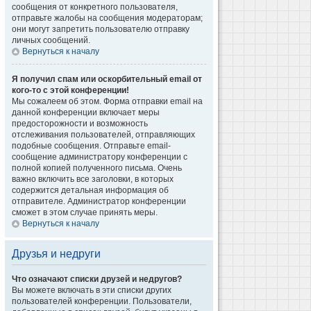
сообщения от конкретного пользователя,
отправьте жалобы на сообщения модераторам;
они могут запретить пользователю отправку
личных сообщений.
Вернуться к началу
Я получил спам или оскорбительный email от
кого-то с этой конференции!
Мы сожалеем об этом. Форма отправки email на
данной конференции включает меры
предосторожности и возможность
отслеживания пользователей, отправляющих
подобные сообщения. Отправьте email-
сообщение администратору конференции с
полной копией полученного письма. Очень
важно включить все заголовки, в которых
содержится детальная информация об
отправителе. Администратор конференции
сможет в этом случае принять меры.
Вернуться к началу
Друзья и недруги
Что означают списки друзей и недругов?
Вы можете включать в эти списки других
пользователей конференции. Пользователи,