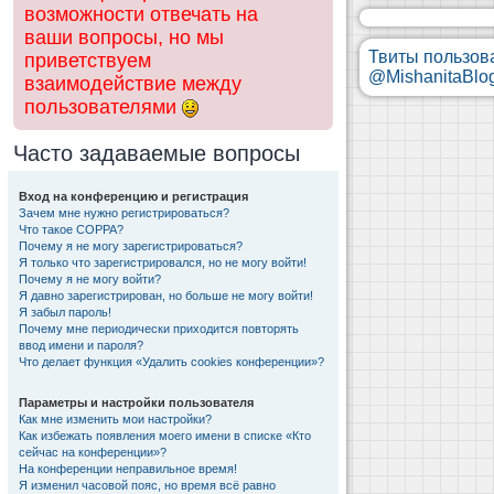
возможности отвечать на
ваши вопросы, но мы
Твиты пользов
приветствуем
@MishanitaBlo
взаимодействие между
пользователями
Часто задаваемые вопросы
Вход на конференцию и регистрация
Зачем мне нужно регистрироваться?
Что такое COPPA?
Почему я не могу зарегистрироваться?
Я только что зарегистрировался, но не могу войти!
Почему я не могу войти?
Я давно зарегистрирован, но больше не могу войти!
Я забыл пароль!
Почему мне периодически приходится повторять
ввод имени и пароля?
Что делает функция «Удалить cookies конференции»?
Параметры и настройки пользователя
Как мне изменить мои настройки?
Как избежать появления моего имени в списке «Кто
сейчас на конференции»?
На конференции неправильное время!
Я изменил часовой пояс, но время всё равно